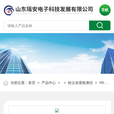
导航
当前位置：
首页
>
产品中心
> >
粉尘浓度检测仪
> YR-FD100粉尘浓度测量仪 车间积尘检测