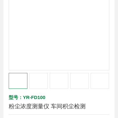
型号：YR-FD100
粉尘浓度测量仪 车间积尘检测