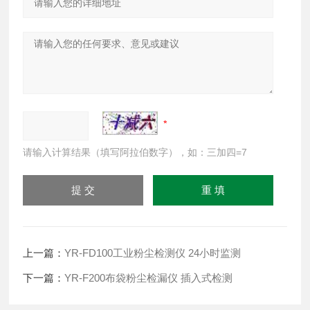
请输入计算结果（填写阿拉伯数字），如：三加四=7
上一篇：
YR-FD100工业粉尘检测仪 24小时监测
下一篇：
YR-F200布袋粉尘检漏仪 插入式检测