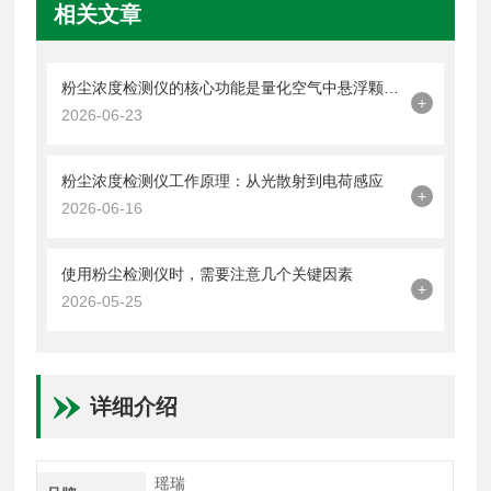
相关文章
粉尘浓度检测仪的核心功能是量化空气中悬浮颗粒物的含量
+
2026-06-23
粉尘浓度检测仪工作原理：从光散射到电荷感应
+
2026-06-16
使用粉尘检测仪时，需要注意几个关键因素
+
2026-05-25
详细介绍
瑶瑞