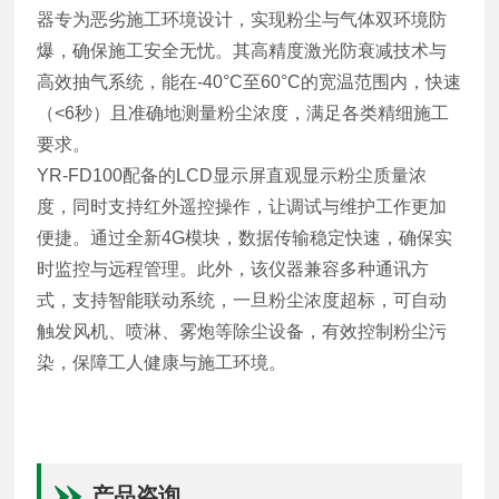
器专为恶劣施工环境设计，实现粉尘与气体双环境防
爆，确保施工安全无忧。其高精度激光防衰减技术与
高效抽气系统，能在-40°C至60°C的宽温范围内，快速
（<6秒）且准确地测量粉尘浓度，满足各类精细施工
要求。
YR-FD100配备的LCD显示屏直观显示粉尘质量浓
度，同时支持红外遥控操作，让调试与维护工作更加
便捷。通过全新4G模块，数据传输稳定快速，确保实
时监控与远程管理。此外，该仪器兼容多种通讯方
式，支持智能联动系统，一旦粉尘浓度超标，可自动
触发风机、喷淋、雾炮等除尘设备，有效控制粉尘污
染，保障工人健康与施工环境。
产品咨询