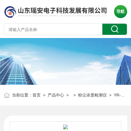
导航
当前位置：
首页
>
产品中心
> >
粉尘浓度检测仪
> YR-F110A粉尘报警仪 打磨车间粉尘检测仪