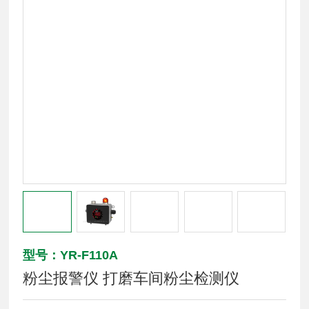
型号：YR-F110A
粉尘报警仪 打磨车间粉尘检测仪