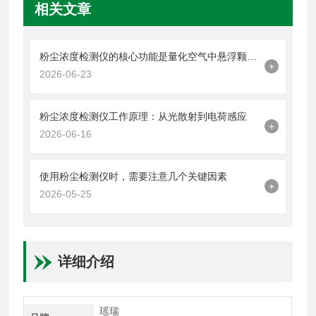
相关文章
粉尘浓度检测仪的核心功能是量化空气中悬浮颗粒物的含量
+
2026-06-23
粉尘浓度检测仪工作原理：从光散射到电荷感应
+
2026-06-16
使用粉尘检测仪时，需要注意几个关键因素
+
2026-05-25
详细介绍
瑶瑞