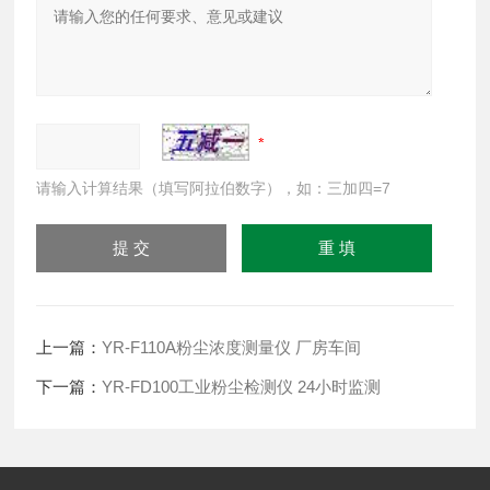
请输入计算结果（填写阿拉伯数字），如：三加四=7
上一篇：
YR-F110A粉尘浓度测量仪 厂房车间
下一篇：
YR-FD100工业粉尘检测仪 24小时监测