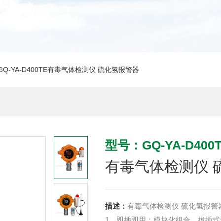
GQ-YA-D400TE有毒气体检测仪 硫化氢报警器
型号：GQ-YA-D400
有毒气体检测仪 
描述：
有毒气体检测仪 硫化氢报警
1、即插即用：模块化组合，拔插