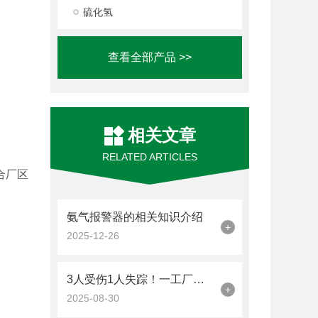
硫化氢
查看全部产品 >>
相关文章
RELATED ARTICLES
合厂区
氨气报警器的相关知识介绍
+
2025-12-26
3人受伤1人失踪！一工厂疑似*原料爆炸
+
2025-08-30