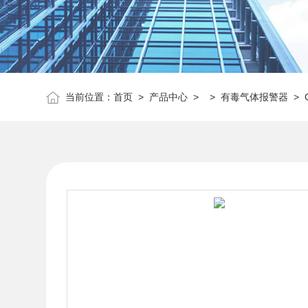
当前位置：
首页
>
产品中心
> >
有毒气体报警器
> 