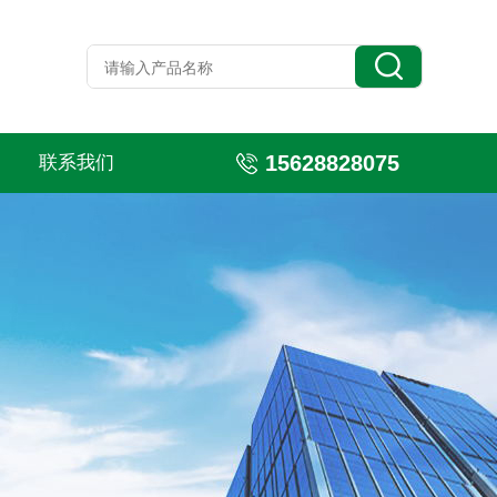
15628828075
联系我们