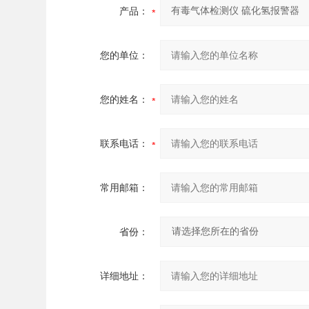
产品：
您的单位：
您的姓名：
联系电话：
常用邮箱：
省份：
详细地址：