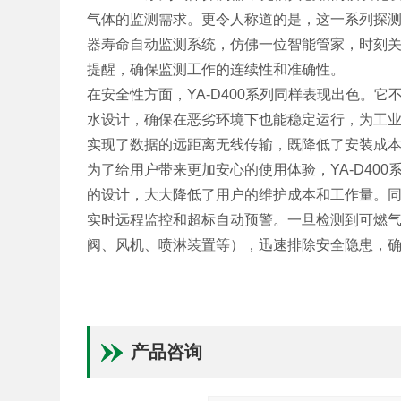
气体的监测需求。更令人称道的是，这一系列探
器寿命自动监测系统，仿佛一位智能管家，时刻
提醒，确保监测工作的连续性和准确性。
在安全性方面，YA-D400系列同样表现出色。
水设计，确保在恶劣环境下也能稳定运行，为工业
实现了数据的远距离无线传输，既降低了安装成
为了给用户带来更加安心的使用体验，YA-D40
的设计，大大降低了用户的维护成本和工作量。
实时远程监控和超标自动预警。一旦检测到可燃
阀、风机、喷淋装置等），迅速排除安全隐患，
产品咨询