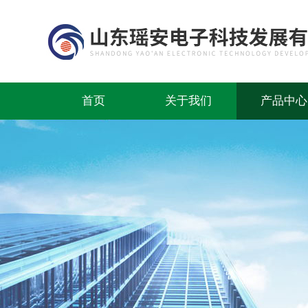
首页
关于我们
产品中心