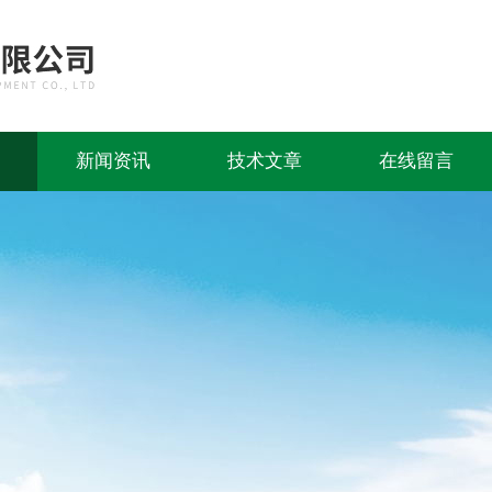
新闻资讯
技术文章
在线留言