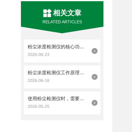
相关文章
RELATED ARTICLES
粉尘浓度检测仪的核心功能是量化空气中悬浮颗粒物的含量
+
2026-06-23
粉尘浓度检测仪工作原理：从光散射到电荷感应
+
2026-06-16
使用粉尘检测仪时，需要注意几个关键因素
+
2026-05-25