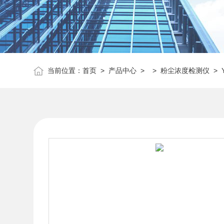
当前位置：
首页
>
产品中心
> >
粉尘浓度检测仪
> 