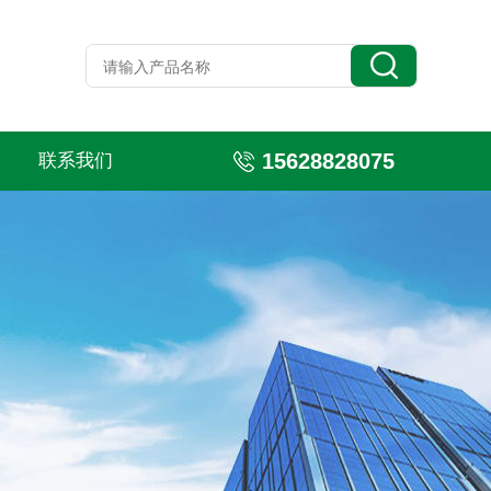
15628828075
联系我们