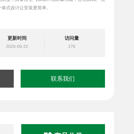
一体式设计让安装更简单。
更新时间
访问量
2026-06-22
276
联系我们