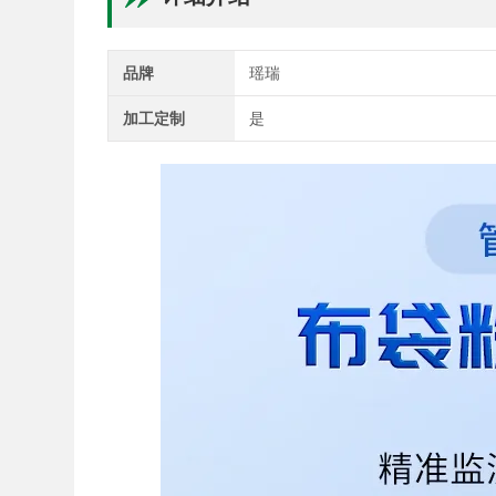
品牌
瑶瑞
加工定制
是