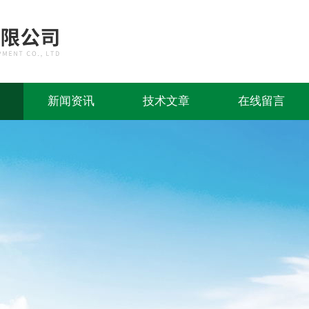
新闻资讯
技术文章
在线留言