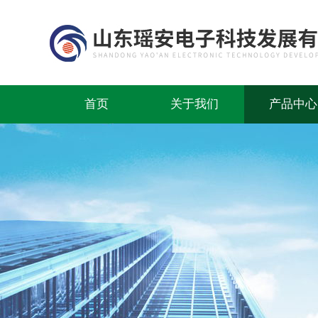
首页
关于我们
产品中心