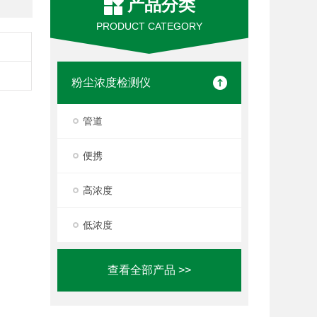
产品分类
PRODUCT CATEGORY
粉尘浓度检测仪
管道
便携
高浓度
低浓度
查看全部产品 >>