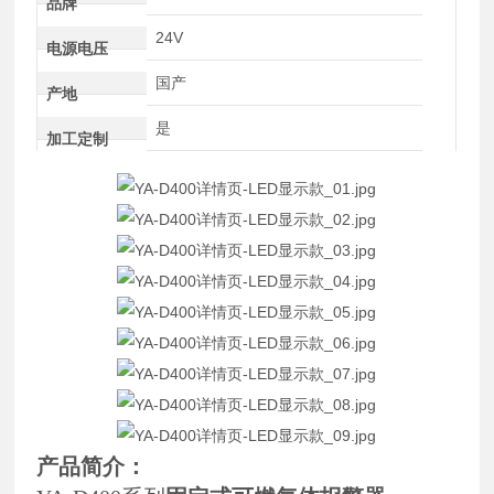
品牌
24V
电源电压
国产
产地
是
加工定制
产品简介：