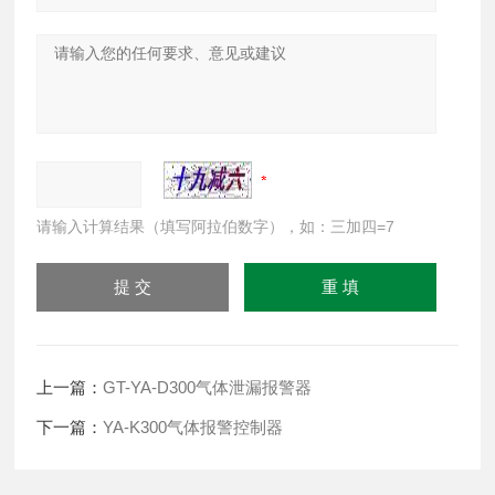
请输入计算结果（填写阿拉伯数字），如：三加四=7
上一篇：
GT-YA-D300气体泄漏报警器
下一篇：
YA-K300气体报警控制器