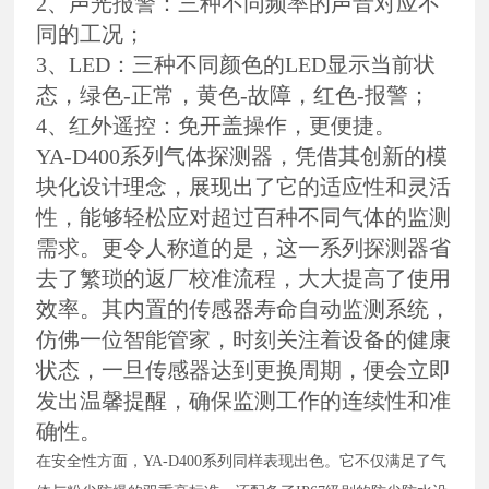
2、声光报警：三种不同频率的声音对应不
同的工况；
3、LED：三种不同颜色的LED显示当前状
态，绿色-正常，黄色-故障，红色-报警；
4、红外遥控：免开盖操作，更便捷。
YA-D400系列气体探测器，凭借其创新的模
块化设计理念，展现出了它的适应性和灵活
性，能够轻松应对超过百种不同气体的监测
需求。更令人称道的是，这一系列探测器省
去了繁琐的返厂校准流程，大大提高了使用
效率。其内置的传感器寿命自动监测系统，
仿佛一位智能管家，时刻关注着设备的健康
状态，一旦传感器达到更换周期，便会立即
发出温馨提醒，确保监测工作的连续性和准
确性。
在安全性方面，
YA-D400系列同样表现出色。它不仅满足了气