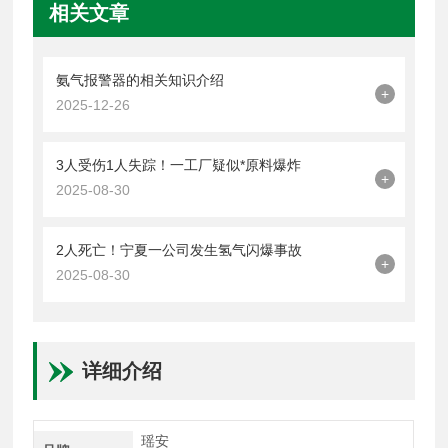
相关文章
氨气报警器的相关知识介绍
+
2025-12-26
3人受伤1人失踪！一工厂疑似*原料爆炸
+
2025-08-30
2人死亡！宁夏一公司发生氢气闪爆事故
+
2025-08-30
详细介绍
瑶安