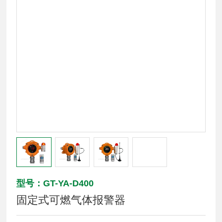
型号：GT-YA-D400
固定式可燃气体报警器