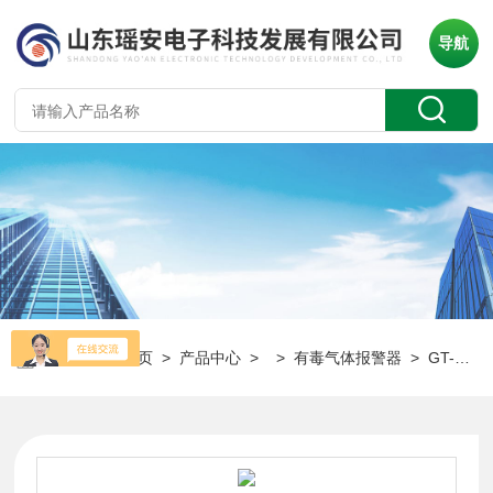
导航
当前位置：
首页
>
产品中心
> >
有毒气体报警器
> GT-YA-D400固定式可燃气体报警器