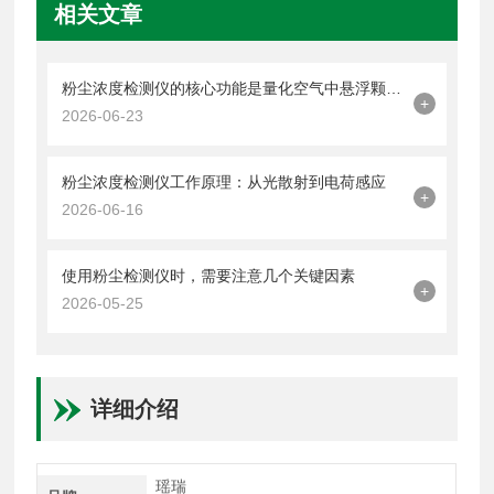
相关文章
粉尘浓度检测仪的核心功能是量化空气中悬浮颗粒物的含量
+
2026-06-23
粉尘浓度检测仪工作原理：从光散射到电荷感应
+
2026-06-16
使用粉尘检测仪时，需要注意几个关键因素
+
2026-05-25
详细介绍
瑶瑞