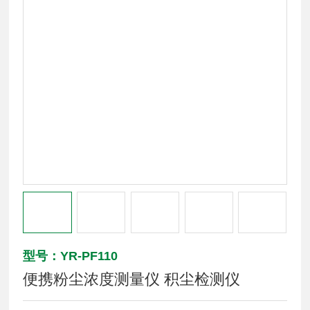
型号：YR-PF110
便携粉尘浓度测量仪 积尘检测仪