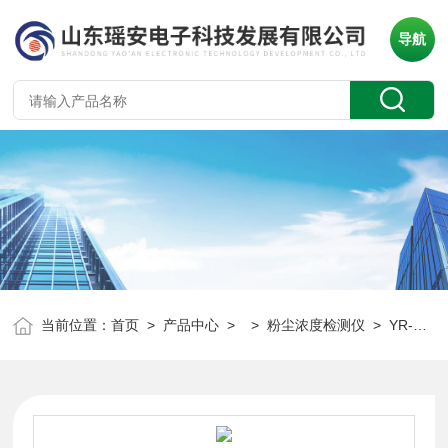
导航
当前位置：
首页
>
产品中心
> >
粉尘浓度检测仪
> YR-PF110便携粉尘浓度测量仪 积尘检测仪