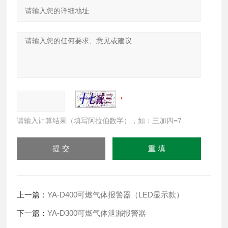
请输入计算结果（填写阿拉伯数字），如：三加四=7
上一篇：
YA-D400可燃气体报警器（LED显示款）
下一篇：
YA-D300可燃气体泄漏报警器