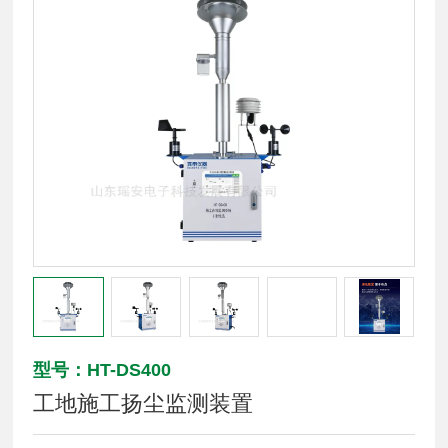
型号：HT-DS400
工地施工扬尘监测装置