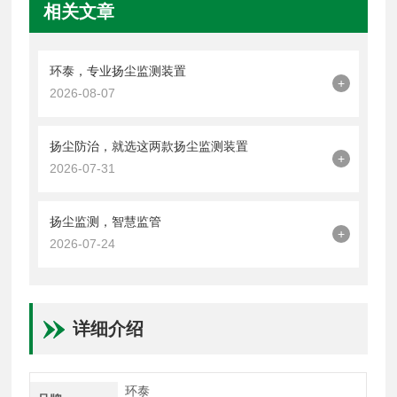
相关文章
环泰，专业扬尘监测装置
+
2026-08-07
扬尘防治，就选这两款扬尘监测装置
+
2026-07-31
扬尘监测，智慧监管
+
2026-07-24
详细介绍
环泰