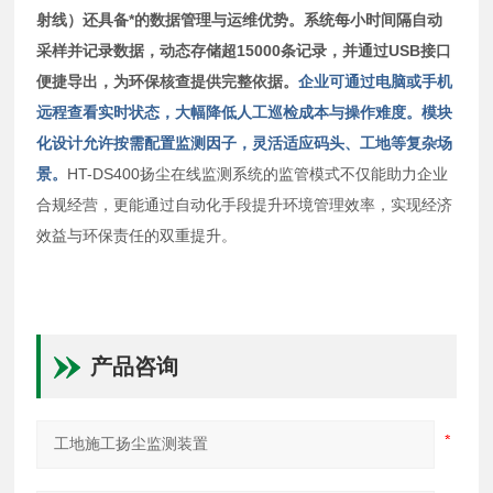
射线）还具备*的数据管理与运维优势。系统每小时间隔自动
采样并记录数据，动态存储超15000条记录，并通过USB接口
便捷导出，为环保核查提供完整依据。
企业可通过电脑或手机
远程查看实时状态，大幅降低人工巡检成本与操作难度。模块
化设计允许按需配置监测因子，灵活适应码头、工地等复杂场
景。
HT-DS400扬尘在线监测系统的监管模式不仅能助力企业
合规经营，更能通过自动化手段提升环境管理效率，实现经济
效益与环保责任的双重提升。
产品咨询