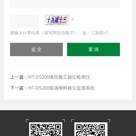
请输入计算结果（填写阿拉伯数字），如：三加四=7
上一篇：
HT-DS200项目施工扬尘检测仪
下一篇：
HT-DS200煤场堆料扬尘监测系统