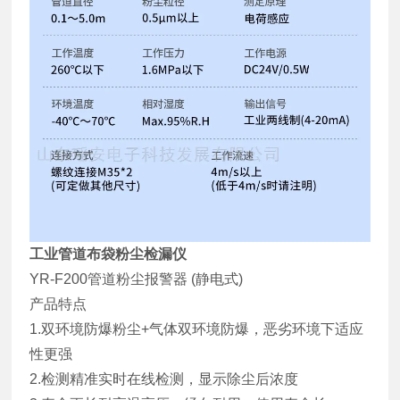
工业管道布袋粉尘检漏仪
YR-F200管道粉尘报警器
(静电式)
产品特点
1.双环境防爆粉尘+气体双环境防爆，恶劣环境下适应
性更强
2.检测精准实时在线检测，显示除尘后浓度