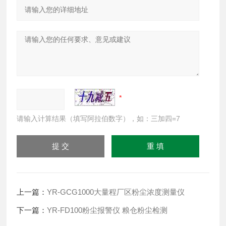
请输入计算结果（填写阿拉伯数字），如：三加四=7
上一篇：
YR-GCG1000大量程厂区粉尘浓度测量仪
下一篇：
YR-FD100粉尘报警仪 粮仓粉尘检测