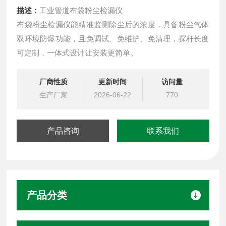
描述：
工业管道布袋粉尘检漏仪
布袋粉尘检漏仪能精准监测除尘后的浓度，具备粉尘气体
双环境防爆功能，且免调试、免维护、免清理，探杆长度
可定制，一体式设计让安装更简单。
厂商性质
更新时间
访问量
生产厂家
2026-06-22
770
产品咨询
联系我们
产品分类