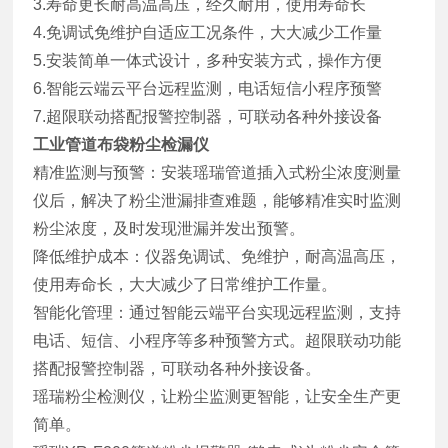
3.寿命更长耐高温高压，经久耐用，使用寿命长
4.免调试免维护自适应工况条件，大大减少工作量
5.安装简单一体式设计，多种安装方式，操作方便
6.智能云端云平台远程监测，电话短信小程序预警
7.超限联动搭配报警控制器，可联动各种外接设备
工业管道布袋粉尘检漏仪
精准监测与预警：安装瑶瑞管道插入式粉尘浓度测量
仪后，解决了粉尘泄漏排查难题，能够精准实时监测
粉尘浓度，及时发现泄漏并发出预警。
降低维护成本：仪器免调试、免维护，耐高温高压，
使用寿命长，大大减少了日常维护工作量。
智能化管理：通过智能云端平台实现远程监测，支持
电话、短信、小程序等多种预警方式。超限联动功能
搭配报警控制器，可联动各种外接设备。
瑶瑞粉尘检测仪，让粉尘监测更智能，让安全生产更
简单。