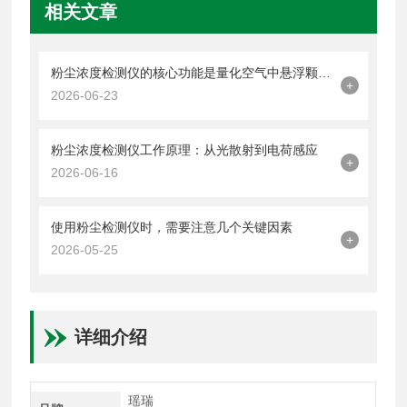
相关文章
粉尘浓度检测仪的核心功能是量化空气中悬浮颗粒物的含量
+
2026-06-23
粉尘浓度检测仪工作原理：从光散射到电荷感应
+
2026-06-16
使用粉尘检测仪时，需要注意几个关键因素
+
2026-05-25
详细介绍
瑶瑞