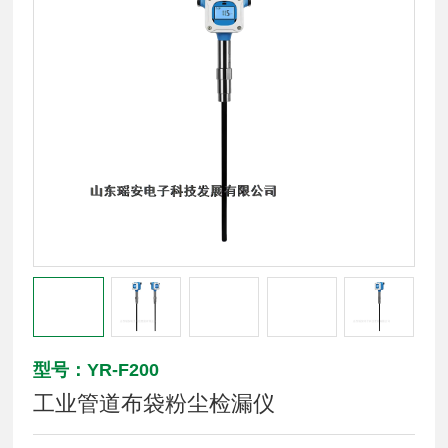
型号：YR-F200
工业管道布袋粉尘检漏仪