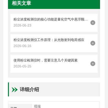
相关文章
粉尘浓度检测仪的核心功能是量化空气中悬浮颗粒物的含量
+
2026-06-23
粉尘浓度检测仪工作原理：从光散射到电荷感应
+
2026-06-16
使用粉尘检测仪时，需要注意几个关键因素
+
2026-05-25
详细介绍
瑶瑞