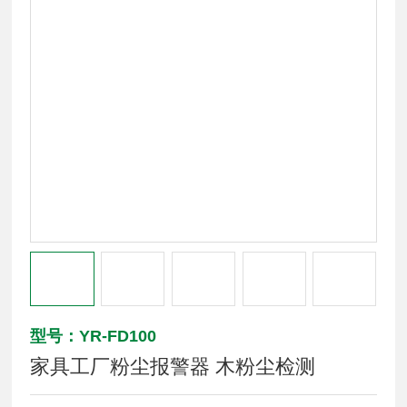
型号：YR-FD100
家具工厂粉尘报警器 木粉尘检测