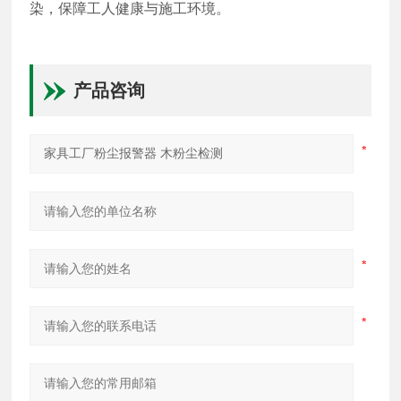
染，保障工人健康与施工环境。
产品咨询