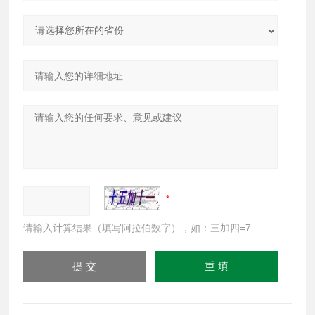
请输入计算结果（填写阿拉伯数字），如：三加四=7