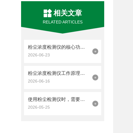
相关文章
RELATED ARTICLES
粉尘浓度检测仪的核心功能是量化空气中悬浮颗粒物的含量
+
2026-06-23
粉尘浓度检测仪工作原理：从光散射到电荷感应
+
2026-06-16
使用粉尘检测仪时，需要注意几个关键因素
+
2026-05-25