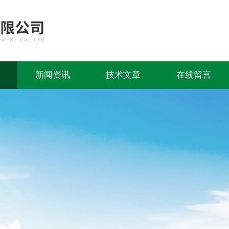
新闻资讯
技术文章
在线留言