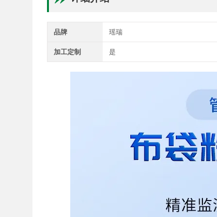
品牌
瑶瑞
加工定制
是