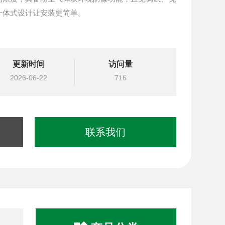
一体式设计让安装更简单。
更新时间
访问量
2026-06-22
716
联系我们