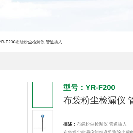
YR-F200布袋粉尘检漏仪 管道插入
型号：YR-F200
布袋粉尘检漏仪 
描述：
布袋粉尘检漏仪 管道插入
布袋粉尘检漏仪能精准监测除尘后