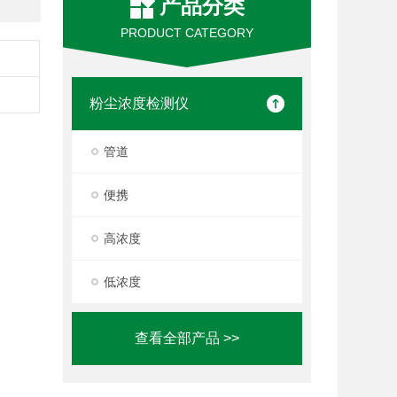
产品分类
PRODUCT CATEGORY
粉尘浓度检测仪
管道
便携
高浓度
低浓度
查看全部产品 >>