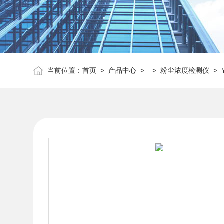
当前位置：
首页
>
产品中心
> >
粉尘浓度检测仪
> 