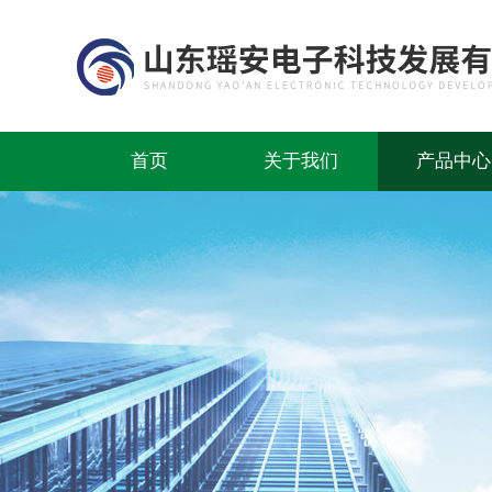
首页
关于我们
产品中心