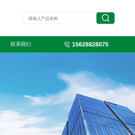
15628828075
联系我们