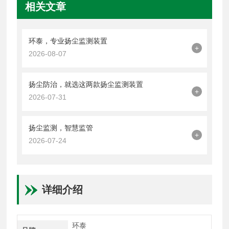
相关文章
环泰，专业扬尘监测装置
+
2026-08-07
扬尘防治，就选这两款扬尘监测装置
+
2026-07-31
扬尘监测，智慧监管
+
2026-07-24
详细介绍
环泰