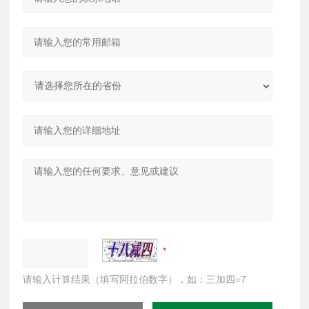
请输入计算结果（填写阿拉伯数字），如：三加四=7