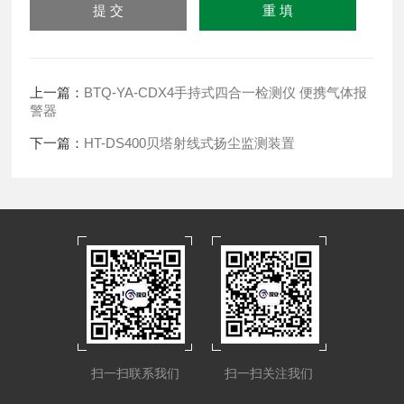
上一篇：
BTQ-YA-CDX4手持式四合一检测仪 便携气体报
警器
下一篇：
HT-DS400贝塔射线式扬尘监测装置
扫一扫联系我们
扫一扫关注我们