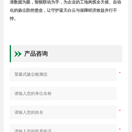
准数据为眼，智能联动为手，为企业的工地构筑全天候、自动
化的扬尘防控堡垒，让守护蓝天白云与保障经济效益并行不
悖。
产品咨询