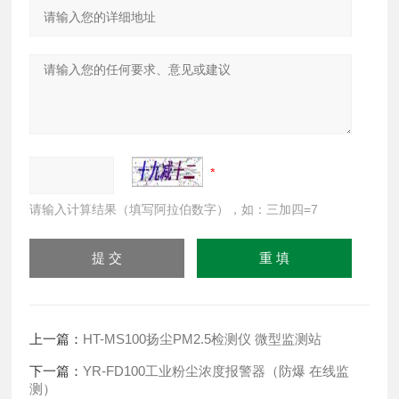
请输入计算结果（填写阿拉伯数字），如：三加四=7
上一篇：
HT-MS100扬尘PM2.5检测仪 微型监测站
下一篇：
YR-FD100工业粉尘浓度报警器（防爆 在线监
测）