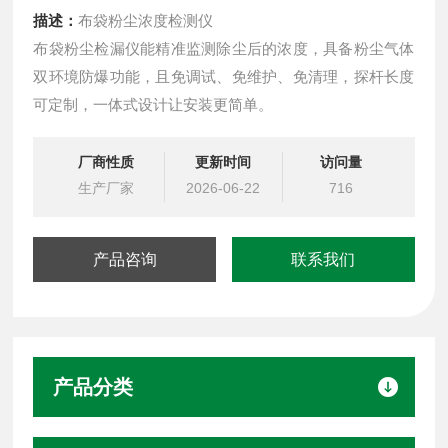
描述：
布袋粉尘浓度检测仪
布袋粉尘检漏仪能精准监测除尘后的浓度，具备粉尘气体
双环境防爆功能，且免调试、免维护、免清理，探杆长度
可定制，一体式设计让安装更简单。
厂商性质
更新时间
访问量
生产厂家
2026-06-22
716
产品咨询
联系我们
产品分类