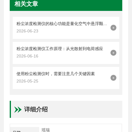
相关文章
粉尘浓度检测仪的核心功能是量化空气中悬浮颗粒物的含量
+
2026-06-23
粉尘浓度检测仪工作原理：从光散射到电荷感应
+
2026-06-16
使用粉尘检测仪时，需要注意几个关键因素
+
2026-05-25
详细介绍
瑶瑞