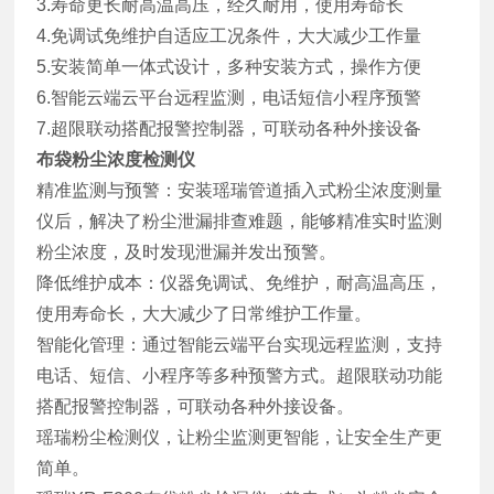
3.寿命更长耐高温高压，经久耐用，使用寿命长
4.免调试免维护自适应工况条件，大大减少工作量
5.安装简单一体式设计，多种安装方式，操作方便
6.智能云端云平台远程监测，电话短信小程序预警
7.超限联动搭配报警控制器，可联动各种外接设备
布袋粉尘浓度检测仪
精准监测与预警：安装瑶瑞管道插入式粉尘浓度测量
仪后，解决了粉尘泄漏排查难题，能够精准实时监测
粉尘浓度，及时发现泄漏并发出预警。
降低维护成本：仪器免调试、免维护，耐高温高压，
使用寿命长，大大减少了日常维护工作量。
智能化管理：通过智能云端平台实现远程监测，支持
电话、短信、小程序等多种预警方式。超限联动功能
搭配报警控制器，可联动各种外接设备。
瑶瑞粉尘检测仪，让粉尘监测更智能，让安全生产更
简单。