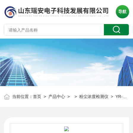
导航
当前位置：
首页
>
产品中心
> >
粉尘浓度检测仪
> YR-F200布袋粉尘浓度检测仪