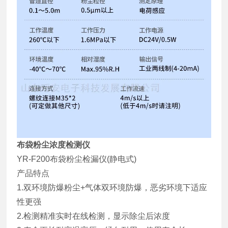
布袋粉尘浓度检测仪
YR-F200布袋粉尘检漏仪(静电式)
产品特点
1.双环境防爆粉尘+气体双环境防爆，恶劣环境下适应
性更强
2.检测精准实时在线检测，显示除尘后浓度