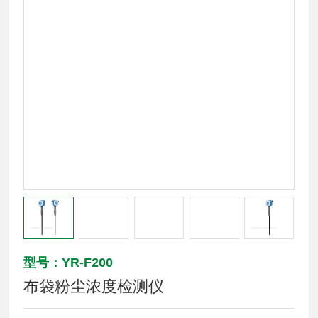
型号：YR-F200
布袋粉尘浓度检测仪