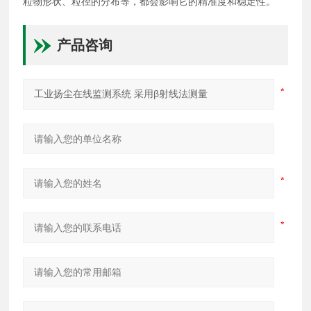
粒物形状、粒径的分布等，都会影响它的精准度和稳定性。
产品咨询