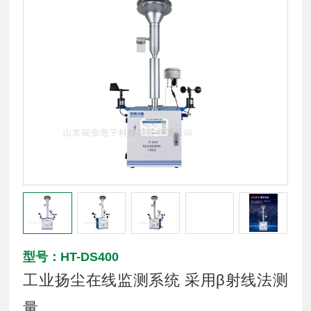
型号：HT-DS400
工业扬尘在线监测系统 采用β射线法测
量