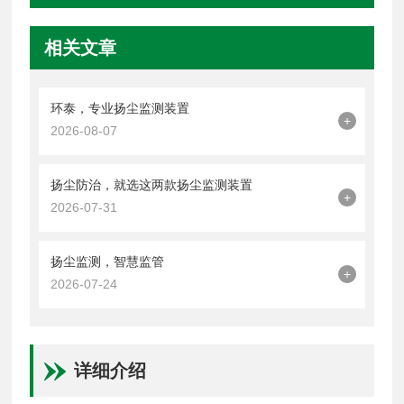
相关文章
环泰，专业扬尘监测装置
+
2026-08-07
扬尘防治，就选这两款扬尘监测装置
+
2026-07-31
扬尘监测，智慧监管
+
2026-07-24
详细介绍