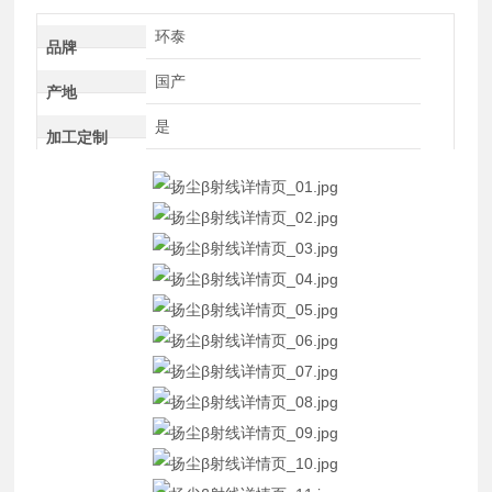
环泰
品牌
国产
产地
是
加工定制