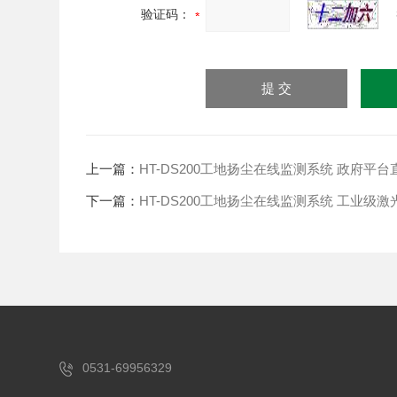
验证码：
上一篇：
HT-DS200工地扬尘在线监测系统 政府平台
下一篇：
HT-DS200工地扬尘在线监测系统 工业级激
0531-69956329