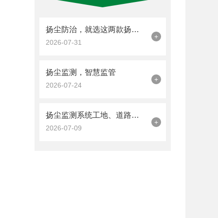
扬尘防治，就选这两款扬尘监测装置
+
2026-07-31
扬尘监测，智慧监管
+
2026-07-24
扬尘监测系统工地、道路的刚需设备
+
2026-07-09