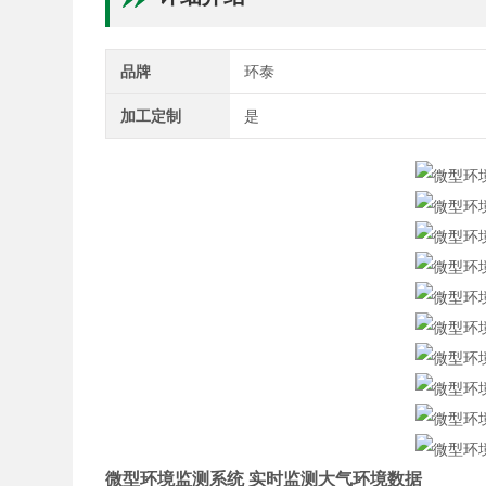
品牌
环泰
加工定制
是
微型环境监测系统 实时监测大气环境数据