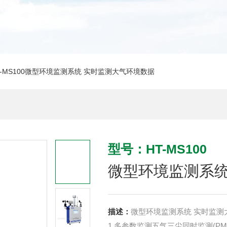
T-MS100微型环境监测系统 实时监测大气环境数据
型号：HT-MS100
微型环境监测系统
描述：
微型环境监测系统 实时监测
1.多参数监测五气三尘同时监测(PM2.5/P