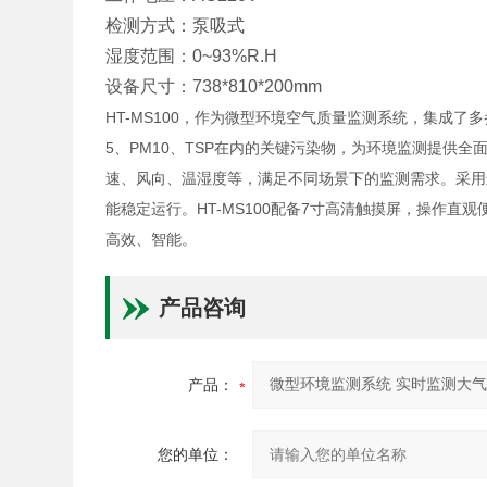
检测方式：泵吸式
湿度范围：0~93%R.H
设备尺寸：738*810*200mm
HT-MS100，作为微型环境空气质量监测系统，集成了多
5、PM10、TSP在内的关键污染物，为环境监测提供
速、风向、温湿度等，满足不同场景下的监测需求。采用
能稳定运行。HT-MS100配备7寸高清触摸屏，操作
高效、智能。
产品咨询
产品：
您的单位：