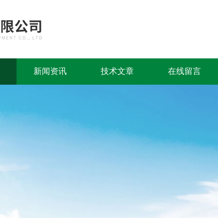
新闻资讯
技术文章
在线留言