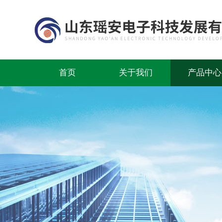
首页
关于我们
产品中心