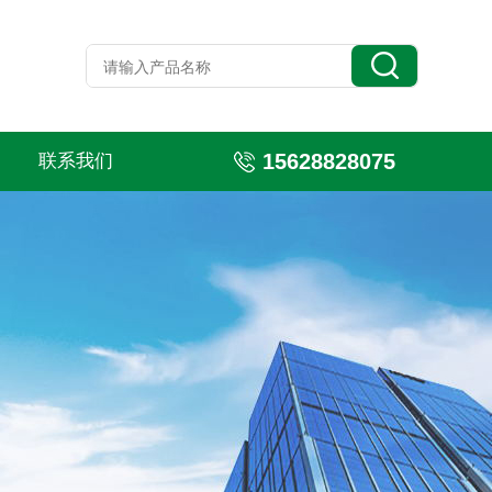
15628828075
联系我们