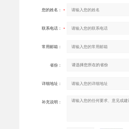
您的姓名：
联系电话：
常用邮箱：
省份：
详细地址：
补充说明：