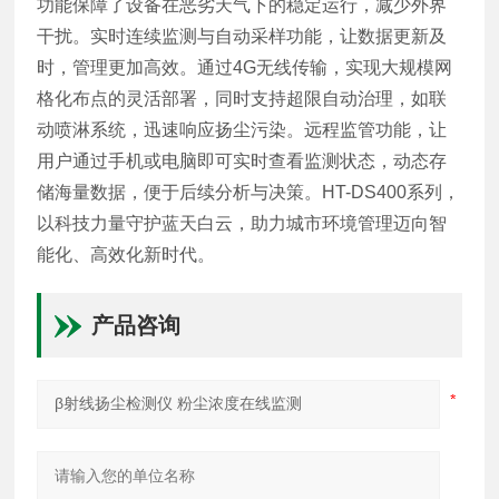
功能保障了设备在恶劣天气下的稳定运行，减少外界
干扰。实时连续监测与自动采样功能，让数据更新及
时，管理更加高效。通过4G无线传输，实现大规模网
格化布点的灵活部署，同时支持超限自动治理，如联
动喷淋系统，迅速响应扬尘污染。远程监管功能，让
用户通过手机或电脑即可实时查看监测状态，动态存
储海量数据，便于后续分析与决策。HT-DS400系列，
以科技力量守护蓝天白云，助力城市环境管理迈向智
能化、高效化新时代。
产品咨询