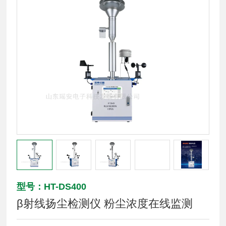
型号：HT-DS400
β射线扬尘检测仪 粉尘浓度在线监测