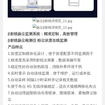
β射线扬尘监测系统：精准定制，高效管理
β射线扬尘检测仪 粉尘浓度在线监测
产品特点
1.按需定制模块化设计，便于按需配置不同监测因子
2.精准度高采用B射线法测量，数据准确可靠
3.稳定性好自动加热除湿，消除外界环境干扰
4.实时显示 自动连续监测，便于维护，运行成本低
5.自动采样 间隔1小时采样并记录相关数据
6.便于布点 4G 无线传输稳定，适合大规模网格化布点
7.自动治理超限联动吊塔喷淋、围墙喷淋、雾炮降尘除
尘