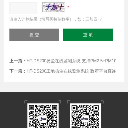
请输入计算结果（填写阿拉伯数字），如：三加四=7
上一篇：
HT-DS200扬尘在线监测系统 支持PM2.5+PM10
下一篇：
HT-DS200工地扬尘在线监测系统 政府平台直连