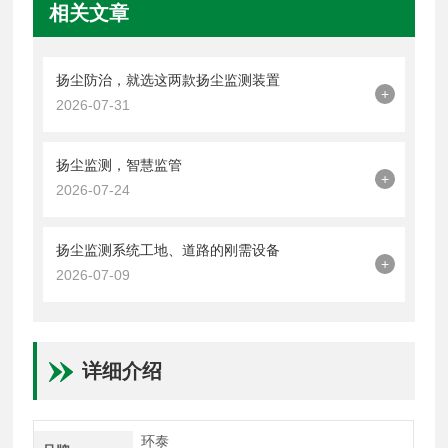
相关文章
扬尘防治，就选这两款扬尘监测装置
+
2026-07-31
扬尘监测，智慧监管
+
2026-07-24
扬尘监测系统工地、道路的刚需设备
+
2026-07-09
详细介绍
环泰