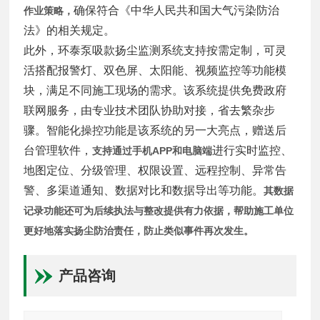
确保符合《中华人民共和国大气污染防治
作业策略，
法》的相关规定。
此外，环泰泵吸款扬尘监测系统支持按需定制，可灵
活搭配报警灯、双色屏、太阳能、视频监控等功能模
块，满足不同施工现场的需求。该系统提供免费政府
联网服务，由专业技术团队协助对接，省去繁杂步
骤。智能化操控功能是该系统的另一大亮点，赠送后
台管理软件，
进行实时监控、
支持通过手机APP和电脑端
地图定位、分级管理、权限设置、远程控制、异常告
警、多渠道通知、数据对比和数据导出等功能。
其数据
记录功能还可为后续执法与整改提供有力依据，帮助施工单位
更好地落实扬尘防治责任，防止类似事件再次发生。
产品咨询