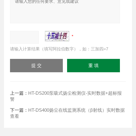
请输入计算结果（填写阿拉伯数字），如：三加四=7
上一篇：
HT-DS200泵吸式扬尘检测仪-实时数据+超标报
警
下一篇：
HT-DS400扬尘在线监测系统（β射线）实时数据
查看