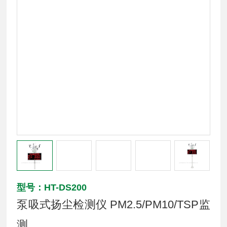
型号：HT-DS200
泵吸式扬尘检测仪 PM2.5/PM10/TSP监
测