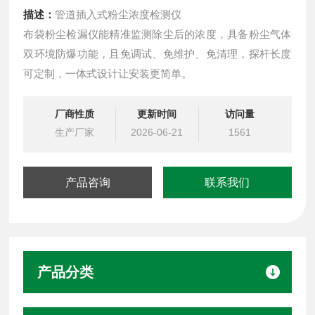
描述：
管道插入式粉尘浓度检测仪
布袋粉尘检漏仪能精准监测除尘后的浓度，具备粉尘气体
双环境防爆功能，且免调试、免维护、免清理，探杆长度
可定制，一体式设计让安装更简单。
厂商性质
更新时间
访问量
生产厂家
2026-06-21
1561
产品咨询
联系我们
产品分类