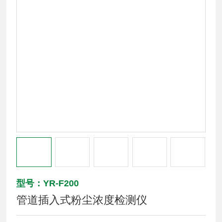
型号：YR-F200
管道插入式粉尘浓度检测仪