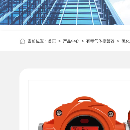
当前位置：
首页
>
产品中心
>
有毒气体报警器
>
硫化