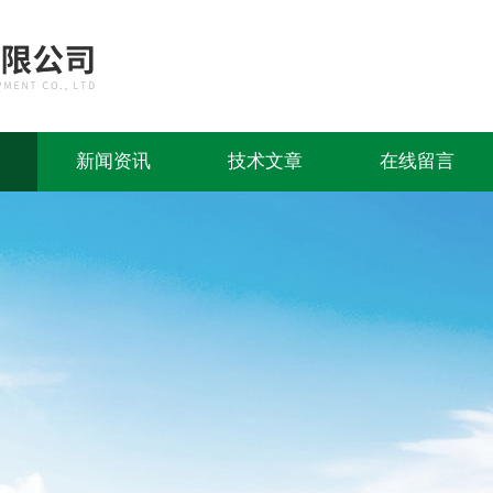
新闻资讯
技术文章
在线留言