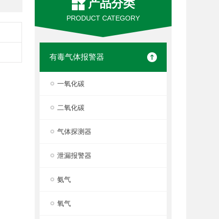
产品分类
PRODUCT CATEGORY
有毒气体报警器
一氧化碳
二氧化碳
气体探测器
泄漏报警器
氨气
氧气