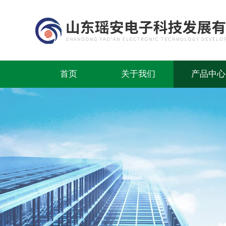
首页
关于我们
产品中心