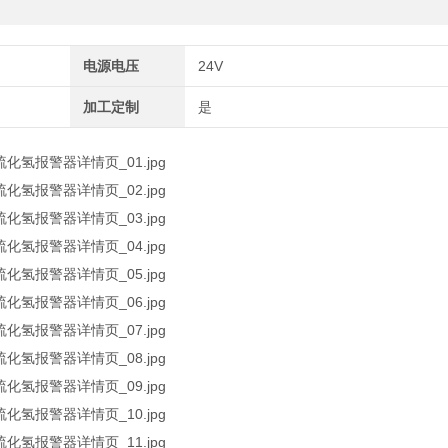
电源电压
24V
加工定制
是