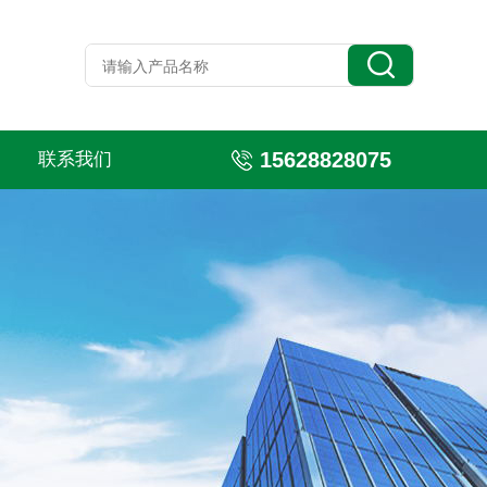
15628828075
联系我们