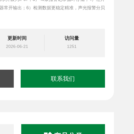
器常开输出；6）检测数据更稳定精准，声光报警分贝
更新时间
访问量
2026-06-21
1251
联系我们