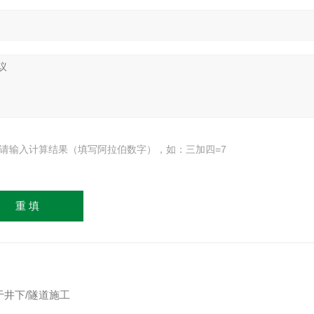
请输入计算结果（填写阿拉伯数字），如：三加四=7
用于井下/隧道施工