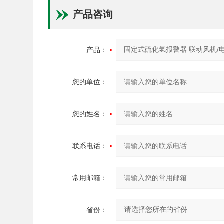
产品咨询
产品：
您的单位：
您的姓名：
联系电话：
常用邮箱：
省份：