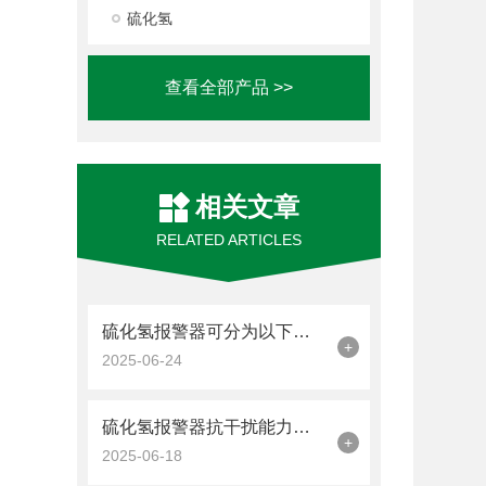
硫化氢
查看全部产品 >>
相关文章
RELATED ARTICLES
硫化氢报警器可分为以下三种类型
+
2025-06-24
硫化氢报警器抗干扰能力强可适用于各种复杂环境
+
2025-06-18