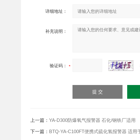
详细地址：
补充说明：
验证码：
上一篇：
YA-D300防爆氧气报警器 石化/钢铁厂适用
下一篇：
BTQ-YA-C100FT便携式硫化氢报警器 适