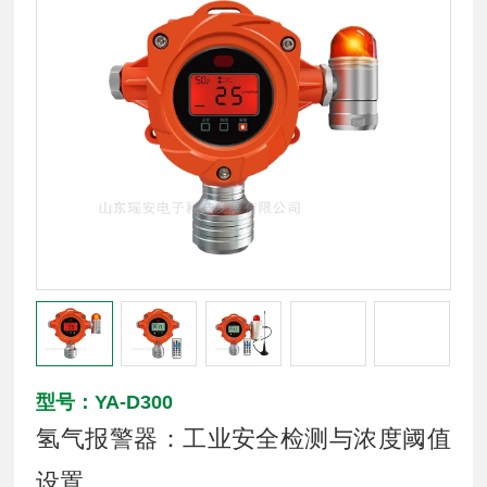
型号：YA-D300
氢气报警器：工业安全检测与浓度阈值
设置