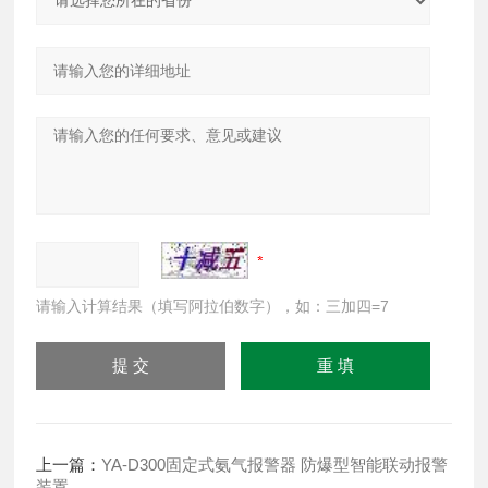
请输入计算结果（填写阿拉伯数字），如：三加四=7
上一篇：
YA-D300固定式氨气报警器 防爆型智能联动报警
装置