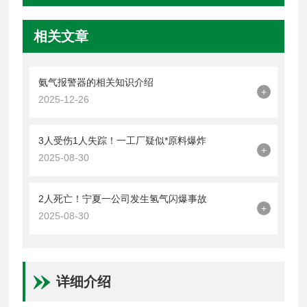
相关文章
氨气报警器的相关知识介绍
+
2025-12-26
3人受伤1人失踪！一工厂疑似*原料爆炸
+
2025-08-30
2人死亡！宁夏一公司发生氢气闪爆事故
+
2025-08-30
详细介绍