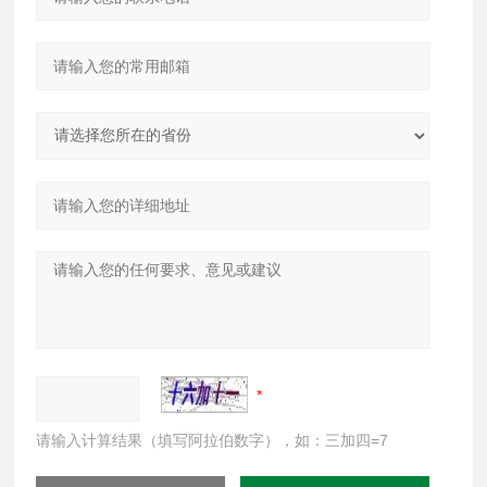
请输入计算结果（填写阿拉伯数字），如：三加四=7