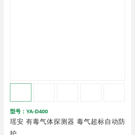
型号：YA-D400
瑶安 有毒气体探测器 毒气超标自动防
护