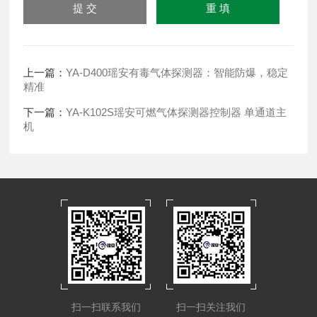
上一篇：
YA-D400瑶安有毒气体探测器：智能防爆，稳定
精准
下一篇：
YA-K102S瑶安可燃气体探测器控制器 单通道主
机
扫一扫联系我们
扫一扫关注我们