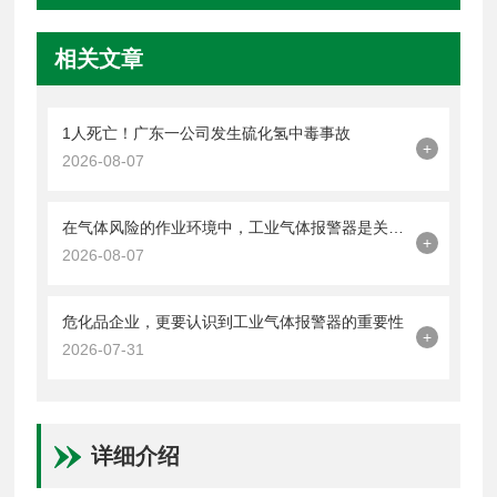
相关文章
1人死亡！广东一公司发生硫化氢中毒事故
+
2026-08-07
在气体风险的作业环境中，工业气体报警器是关键的一道防线
+
2026-08-07
危化品企业，更要认识到工业气体报警器的重要性
+
2026-07-31
详细介绍