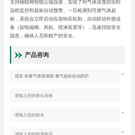
支持物联网智能云端连接，实现了对气体浓度的实时
远程监控和超标自动预警。一旦检测到可燃气体超
标，系统会立即启动应急响应机制，自动联动外接设
备（如电磁阀、风机、喷淋装置等），迅速排除安全
隐患，确保人员和财产的安全。
产品咨询