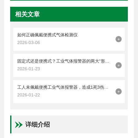
相关文章
如何正确佩戴便携式气体检测仪
+
2026-03-06
固定式还是便携式？工业气体报警器的两大“形态”与应用指南
+
2026-01-23
工人未佩戴便携工业气体报警器，造成1死3伤，直接经济损失190万元
+
2026-01-22
详细介绍