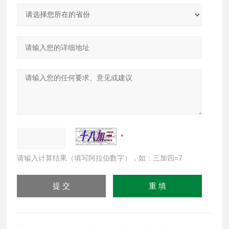
请输入计算结果（填写阿拉伯数字），如：三加四=7