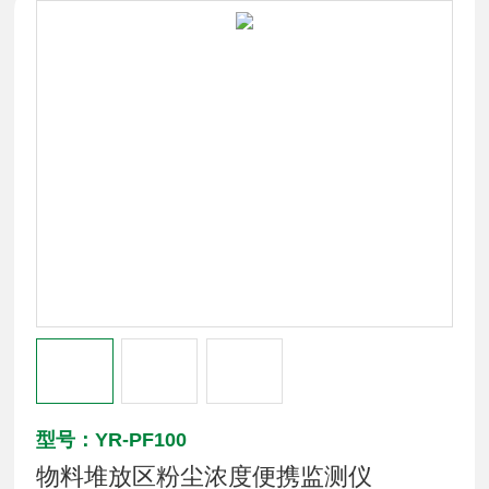
型号：YR-PF100
物料堆放区粉尘浓度便携监测仪