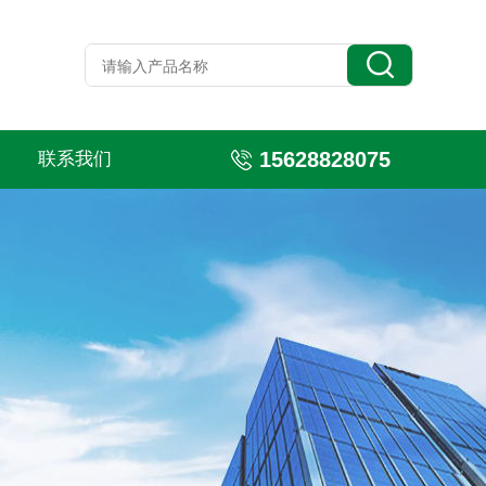
15628828075
联系我们