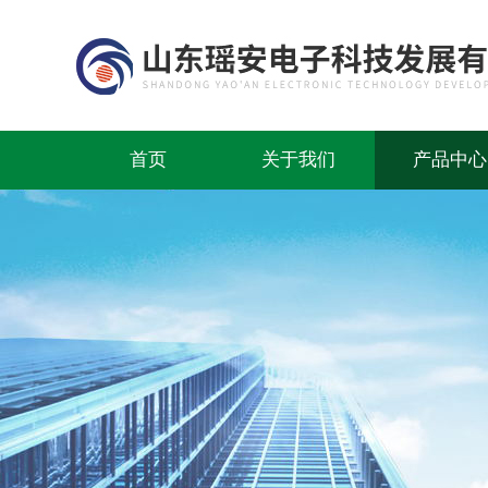
首页
关于我们
产品中心