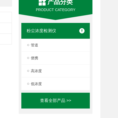
产品分类
PRODUCT CATEGORY
粉尘浓度检测仪
管道
便携
高浓度
低浓度
查看全部产品 >>