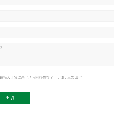
请输入计算结果（填写阿拉伯数字），如：三加四=7