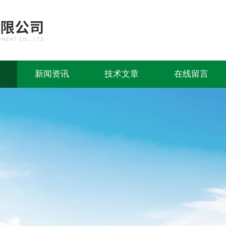
新闻资讯
技术文章
在线留言