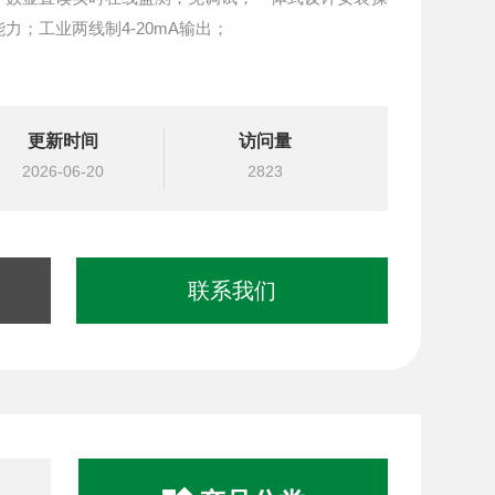
；工业两线制4-20mA输出；
更新时间
访问量
2026-06-20
2823
联系我们