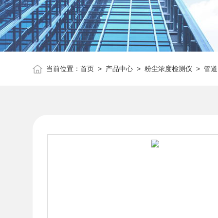
当前位置：
首页
>
产品中心
>
粉尘浓度检测仪
>
管道