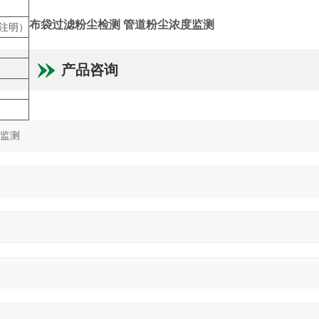
布袋过滤粉尘检测 管道粉尘浓度监测
请注明）
产品咨询