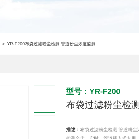
> YR-F200布袋过滤粉尘检测 管道粉尘浓度监测
型号：YR-F200
布袋过滤粉尘检测
描述：
布袋过滤粉尘检测 管道粉尘
检测全尘、实时、管道插入式专用