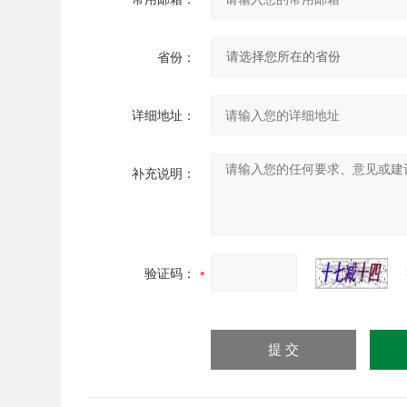
省份：
详细地址：
补充说明：
验证码：