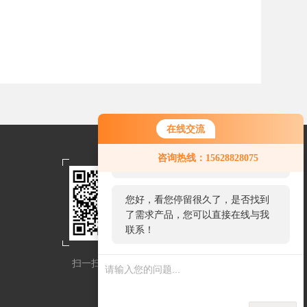
在线交流
您好！欢迎前来咨询，很高兴为您
咨询热线：15628828075
服务，请问您要咨询什么问题呢？
您好，看您停留很久了，是否找到
了需求产品，您可以直接在线与我
联系！
扫一扫关注我们
扫一扫联系我们