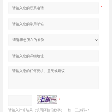
请输入计算结果（填写阿拉伯数字），如：三加四=7