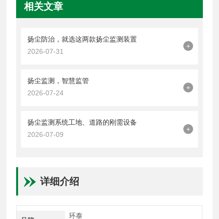
相关文章
扬尘防治，就选这两款扬尘监测装置
+
2026-07-31
扬尘监测，智慧监管
+
2026-07-24
扬尘监测系统工地、道路的刚需设备
+
2026-07-09
详细介绍
环泰