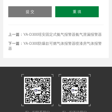
上一篇：
YA-D300瑶安固定式氨气报警器氨气泄漏报警器
下一篇：
YA-D300防爆款可燃气体报警器喷漆房气体报警
器