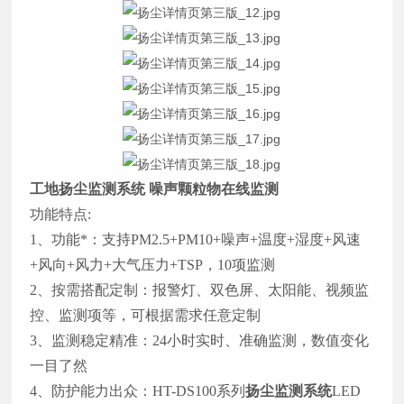
工地扬尘监测系统 噪声颗粒物在线监测
功能特点:
1、功能*：支持PM2.5+PM10+噪声+温度+湿度+风速
+风向+风力+大气压力+TSP，10项监测
2、按需搭配定制：报警灯、双色屏、太阳能、视频监
控、监测项等，可根据需求任意定制
3、监测稳定精准：24小时实时、准确监测，数值变化
一目了然
4、防护能力出众：HT-DS100系列
扬尘监测系统
LED