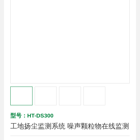
型号：HT-DS300
工地扬尘监测系统 噪声颗粒物在线监测