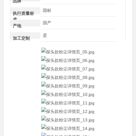
品牌
国标
执行质量标
准
国产
产地
是
加工定制