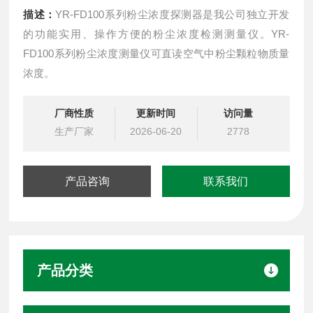
描述：
YR-FD100系列粉尘浓度探测器是我公司独立开发
的功能实用、操作方便的粉尘浓度检测测量仪。YR-
FD100系列粉尘浓度测量仪可直读空气中粉尘颗粒物质量
浓度。
厂商性质
更新时间
访问量
生产厂家
2026-06-20
2778
产品咨询
联系我们
产品分类