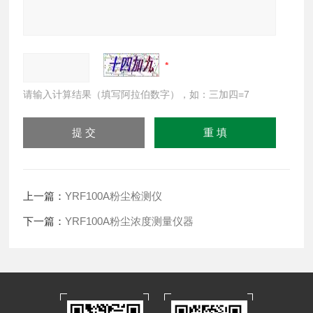
请输入计算结果（填写阿拉伯数字），如：三加四=7
上一篇：
YRF100A粉尘检测仪
下一篇：
YRF100A粉尘浓度测量仪器