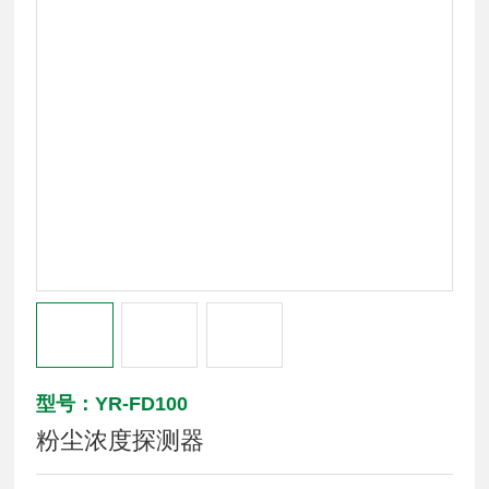
型号：YR-FD100
粉尘浓度探测器