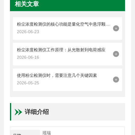
相关文章
粉尘浓度检测仪的核心功能是量化空气中悬浮颗粒物的含量
+
2026-06-23
粉尘浓度检测仪工作原理：从光散射到电荷感应
+
2026-06-16
使用粉尘检测仪时，需要注意几个关键因素
+
2026-05-25
详细介绍
瑶瑞