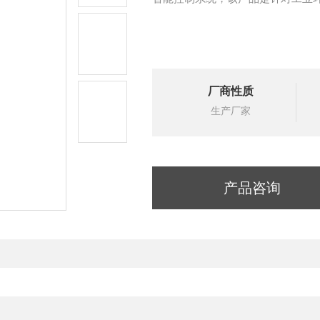
厂商性质
生产厂家
产品咨询