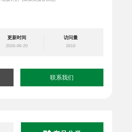
更新时间
访问量
2026-06-20
2610
联系我们