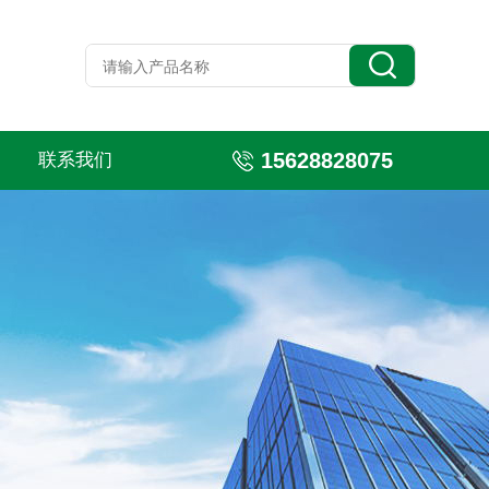
15628828075
联系我们