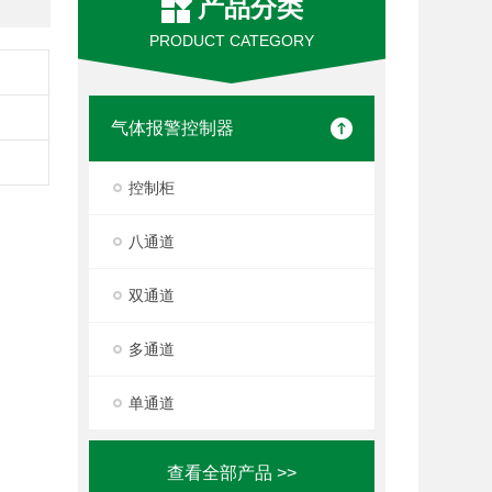
产品分类
PRODUCT CATEGORY
气体报警控制器
控制柜
八通道
双通道
多通道
单通道
查看全部产品 >>