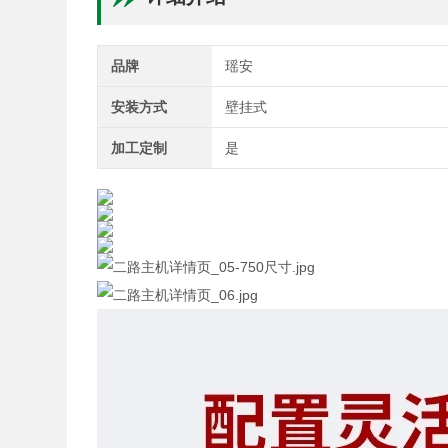
品牌
瑶安
安装方式
壁挂式
加工定制
是