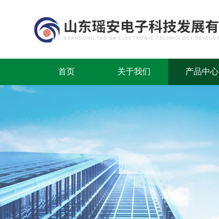
首页
关于我们
产品中心