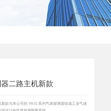
制器二路主机新款
新款与本公司的 YA-D 系列气体探测器组成工业气体
环境设计的气体探测预警系统。