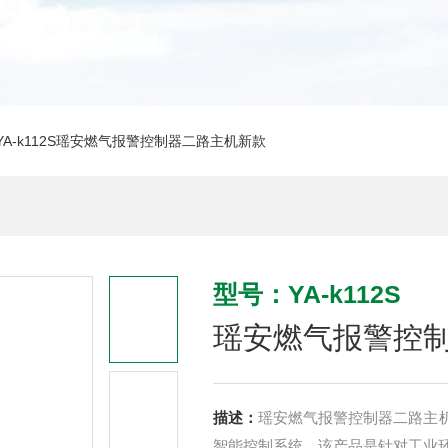
YA-k112S瑶安燃气报警控制器二路主机新款
型号：YA-k112S
瑶安燃气报警控
描述：
瑶安燃气报警控制器二路主机
智能控制系统，该产品是针对工业