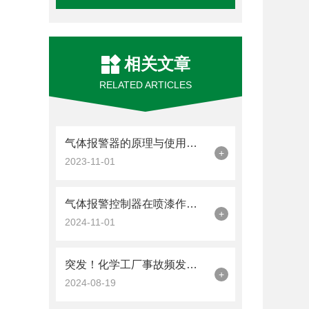
相关文章
RELATED ARTICLES
气体报警器的原理与使用：安全使用手册
+
2023-11-01
气体报警控制器在喷漆作业安全中的关键作用
+
2024-11-01
突发！化学工厂事故频发？化工厂化学气体泄漏致10人受伤！
+
2024-08-19