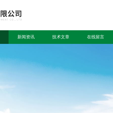
新闻资讯
技术文章
在线留言