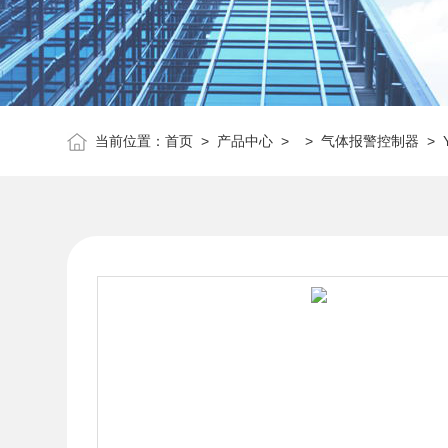
当前位置：
首页
>
产品中心
> >
气体报警控制器
> 