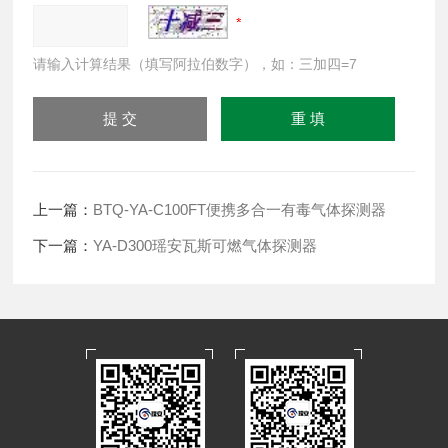
请输入计算结果（填写阿拉伯数字），如：三加四=7
上一篇：
BTQ-YA-C100FT便携多合一有毒气体探测器
下一篇：
YA-D300瑶安瓦斯可燃气体探测器