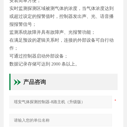
安装简单方便；
实时监测探测区域被测气体的浓度，当气体浓度达到
或超过设定的报警值时，控制器发出声、光、语音播
报报警信号；
监测系统故障并具有故障声、光报警功能；
在满足预设的逻辑关系时，连接的外部设备可自行动
作；
可通过控制器启动外部设备；
数据记录存储可达到 2000 条以上。
产品咨询