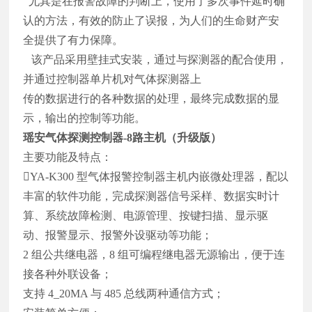
尤其是在报警故障的判断上，使用了多次事件延时确
认的方法，有效的防止了误报，为人们的生命财产安
全提供了有力保障。
该产品采用壁挂式安装，通过与探测器的配合使用，
并通过控制器单片机对气体探测器上
传的数据进行的各种数据的处理，最终完成数据的显
示，输出的控制等功能。
瑶安气体探测控制器-8路主机（升级版）
主要功能及特点：
YA-K300 型气体报警控制器主机内嵌微处理器，配以
丰富的软件功能，完成探测器信号采样、数据实时计
算、系统故障检测、电源管理、按键扫描、显示驱
动、报警显示、报警外设驱动等功能；
2 组公共继电器，8 组可编程继电器无源输出，便于连
接各种外联设备；
支持 4_20MA 与 485 总线两种通信方式；