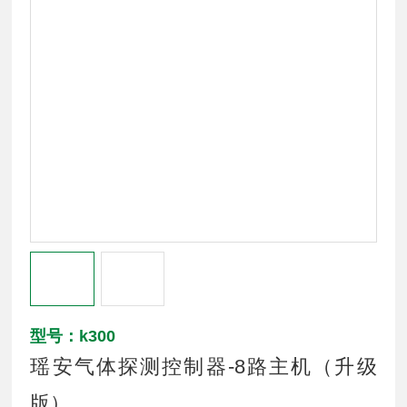
型号：k300
瑶安气体探测控制器-8路主机（升级
版）