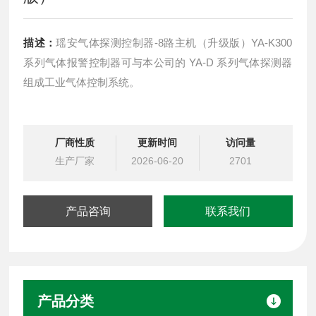
描述：
瑶安气体探测控制器-8路主机（升级版）YA-K300
系列气体报警控制器可与本公司的 YA-D 系列气体探测器
组成工业气体控制系统。
厂商性质
更新时间
访问量
生产厂家
2026-06-20
2701
产品咨询
联系我们
产品分类