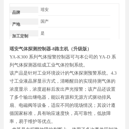
瑶安
品牌
国产
产地
是
加工定制
瑶安气体探测控制器-8路主机（升级版）
YA-K300 系列气体报警控制器可与本公司的 YA-D 系
列气体探测器组成工业气体控制系统。
该产品是针对工业环境设计的气体探测预警系统。4.3
寸工业液晶屏显示方式，清晰醒目的实现待测气体的
浓度显示，浓度超标后发出声光报警；该产品还设置
了多个输出继电器，能以有源和无源方式驱动排风
扇、电磁阀等设备，适应不同的现场情况；其设计遵
循国家标准，具有响应速度快，高可靠性，低故障
率，易于维护等优点。