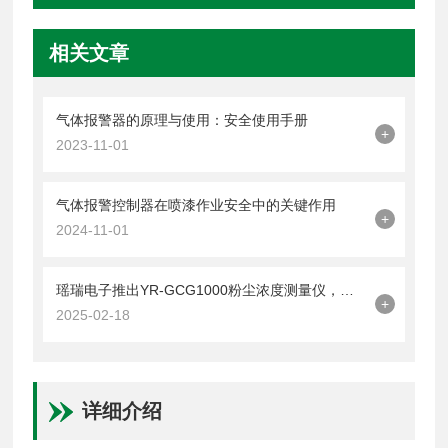
相关文章
气体报警器的原理与使用：安全使用手册
+
2023-11-01
气体报警控制器在喷漆作业安全中的关键作用
+
2024-11-01
瑶瑞电子推出YR-GCG1000粉尘浓度测量仪，高污染环境下的安全守护神
+
2025-02-18
详细介绍