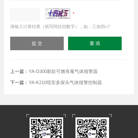
请输入计算结果（填写阿拉伯数字），如：三加四=7
上一篇：
YA-D300新款可燃有毒气体报警器
下一篇：
YA-K210瑶安多探头气体报警控制器