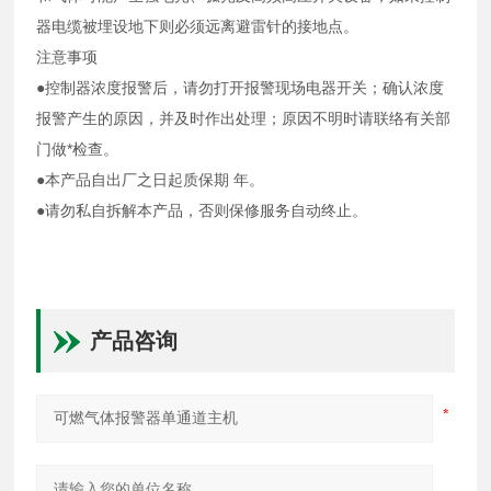
器电缆被埋设地下则必须远离避雷针的接地点。
注意事项
●控制器浓度报警后，请勿打开报警现场电器开关；确认浓度
报警产生的原因，并及时作出处理；原因不明时请联络有关部
门做*检查。
●本产品自出厂之日起质保期 年。
●请勿私自拆解本产品，否则保修服务自动终止。
产品咨询