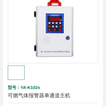
型号：YA-K102s
可燃气体报警器单通道主机