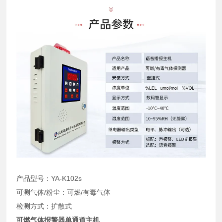
产品型号：YA-K102s
可测气体/粉尘：可燃/有毒气体
检测方式：扩散式
可燃气体报警器单通道主机