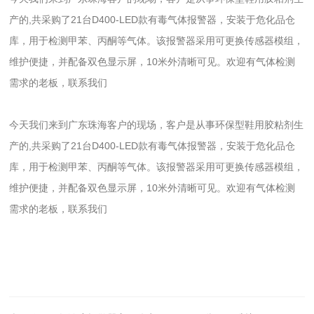
产的,共
采购
了21台D400-LED款有毒气体报警器，安装于危化品仓
库，用于检测甲苯、丙酮等气体。该报警器采用可更换传感器模组，
维护便捷，并配备双色显示屏，10米外清晰可见。欢迎有气体检测
需求的老板，联系我们
今天我们来到广东珠海客户的现场，客户是从事环保型鞋用胶粘剂生
产的,共
采购
了21台D400-LED款有毒气体报警器，安装于危化品仓
库，用于检测甲苯、丙酮等气体。该报警器采用可更换传感器模组，
维护便捷，并配备双色显示屏，10米外清晰可见。欢迎有气体检测
需求的老板，联系我们