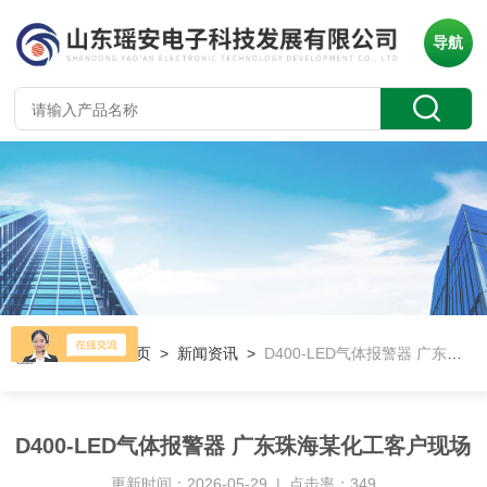
导航
当前位置：
首页
>
新闻资讯
>
D400-LED气体报警器 广东珠海某化工客户现场
D400-LED气体报警器 广东珠海某化工客户现场
更新时间：2026-05-29 | 点击率：349