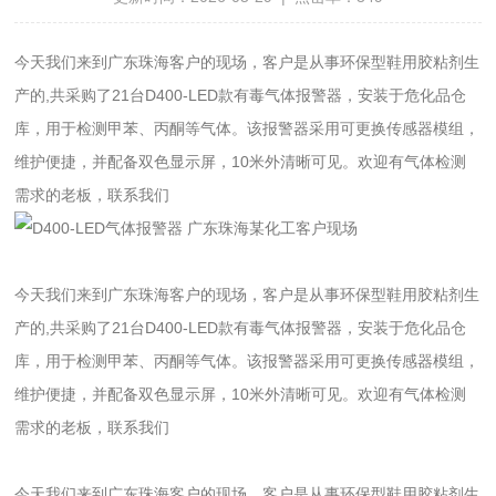
今天我们来到广东珠海客户的现场，客户是从事环保型鞋用胶粘剂生
产的,共
采购
了21台D400-LED款有毒气体报警器，安装于危化品仓
库，用于检测甲苯、丙酮等气体。该报警器采用可更换传感器模组，
维护便捷，并配备双色显示屏，10米外清晰可见。欢迎有气体检测
需求的老板，联系我们
今天我们来到广东珠海客户的现场，客户是从事环保型鞋用胶粘剂生
产的,共
采购
了21台D400-LED款有毒气体报警器，安装于危化品仓
库，用于检测甲苯、丙酮等气体。该报警器采用可更换传感器模组，
维护便捷，并配备双色显示屏，10米外清晰可见。欢迎有气体检测
需求的老板，联系我们
今天我们来到广东珠海客户的现场，客户是从事环保型鞋用胶粘剂生