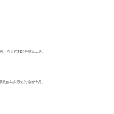
阀、流量控制器等辅助工具。
示数值与实际值的偏差情况。