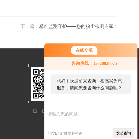
下一篇：
精准监测守护——您的粉尘检测专家！
在线交流
咨询热线：15628828075
您好！欢迎前来咨询，很高兴为您
服务，请问您要咨询什么问题呢？
您好，看您停留很久了，是
否找到了需求产品，您可以
扫一扫关注我们
扫一扫联系我们
直接在线与我联系！
Sitemap.xml
仪表网
管理登陆
发起咨询
可按Enter键发起咨询