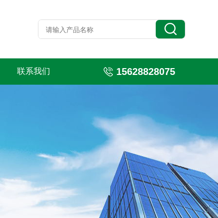
15628828075
联系我们