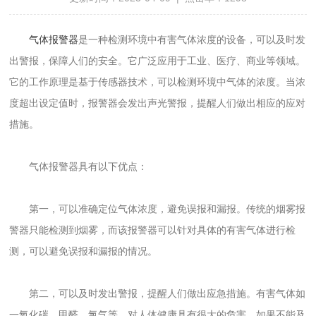
气体报警器
是一种检测环境中有害气体浓度的设备，可以及时发
出警报，保障人们的安全。它广泛应用于工业、医疗、商业等领域。
它的工作原理是基于传感器技术，可以检测环境中气体的浓度。当浓
度超出设定值时，报警器会发出声光警报，提醒人们做出相应的应对
措施。
气体报警器具有以下优点：
第一，可以准确定位气体浓度，避免误报和漏报。传统的烟雾报
警器只能检测到烟雾，而该报警器可以针对具体的有害气体进行检
测，可以避免误报和漏报的情况。
第二，可以及时发出警报，提醒人们做出应急措施。有害气体如
一氧化碳、甲醛、氯气等，对人体健康具有很大的危害，如果不能及