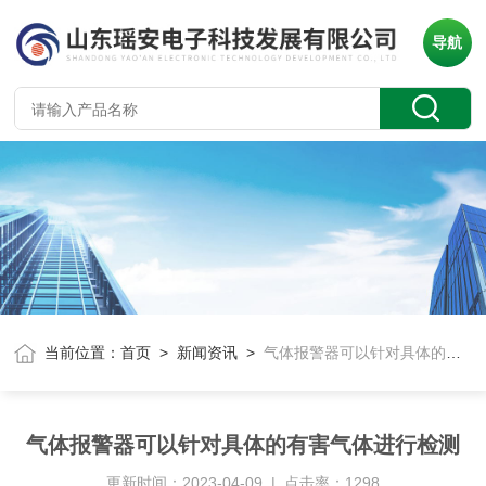
导航
当前位置：
首页
>
新闻资讯
>
气体报警器可以针对具体的有害气体进行检测
气体报警器可以针对具体的有害气体进行检测
更新时间：2023-04-09 | 点击率：1298