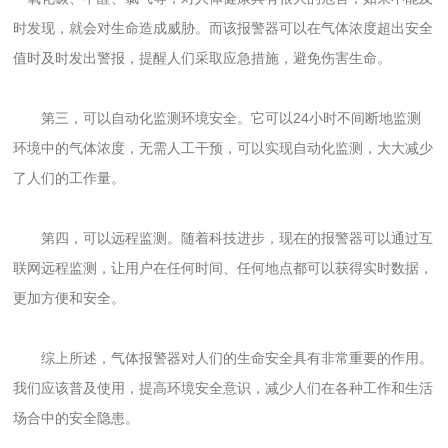
时发现，就会对生命造成威胁。而该报警器可以在气体浓度超出安全
值时及时发出警报，提醒人们采取应急措施，避免伤害生命。
第三，可以自动化监测环境安全。它可以24小时不间断地监测
环境中的气体浓度，无需人工干预，可以实现自动化监测，大大减少
了人们的工作量。
第四，可以远程监测。随着科技进步，现在的报警器可以通过互
联网远程监测，让用户在任何时间、任何地点都可以获得实时数据，
更加方便和安全。
综上所述，气体报警器对人们的生命安全具有非常重要的作用。
我们应该普及使用，提高环境安全意识，减少人们在各种工作和生活
场合中的安全隐患。