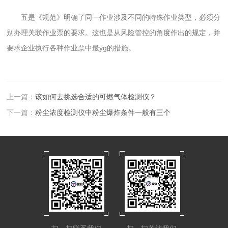
五是《规范》明确了同一作业涉及不同的特殊作业类型，必须分
别办理关联作业票的要求。这也是从风险管控的角度作出的规定，并
要求企业执行各种作业票中最yg的措施。
上一篇：
该如何去挑选合适的可燃气体检测仪？
下一篇：
粉尘浓度检测仪中粉尘爆炸条件一般有三个