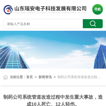
导航
当前位置：
首页
>
新闻资讯
>
制药公司系统管道改造过程中发生重大事故，造成10人死亡、12人轻伤。
制药公司系统管道改造过程中发生重大事故，造
成10人死亡、12人轻伤。