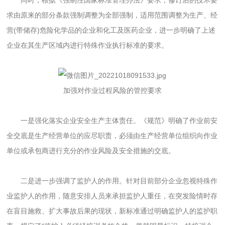
求由原来的部分条款强制调整为全部强制，适用范围调整为生产、经
营(带储存)危险化学品的企业和化工及医药企业，进一步明确了上述
企业在其生产区域内进行特殊作业执行标准的要求。
加强对作业过程风险的管控要求
一是强化落实企业安全生产主体责任。《规范》明确了作业前安
全交底是生产经营单位的应尽职责，必须由生产经营单位组织向作业
单位或承包商进行充分的作业风险及安全措施的交底。
二是进一步强调了监护人的作用。针对目前部分企业忽视特殊作
业监护人的作用，随意安排人员来承担监护人重任，在突发险情时存
在盲目施救、扩大事故后果的现状，新标准通过明确监护人的监护职