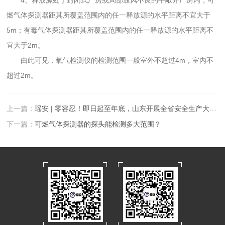
燃气体探测器距其所覆盖范围内的任一释放源的水平距离不宜大于
5m；有毒气体探测器距其所覆盖范围内的任一释放源的水平距离不
宜大于2m。
由此可见，氧气检测仪的检测范围一般室外不超过4m，室内不
超过2m。
上一篇：
瑶安 | 零容忍！即日起至年底，山东开展全省安全生产大检查！
下一篇：
可燃气体探测器的探头能检测多大范围？