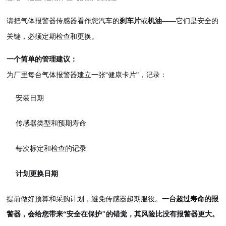
请把气体报警器传感器看作您汽车的
或
——它们是安全的
刹车片
机油
关键，必须定期检查和更换。
一个简单的管理建议：
为厂里每台气体报警器建立一张“健康卡片"，记录：
安装日期
传感器类型和预期寿命
每次标定和检查的记录
计划更换日期
提前做好预算和采购计划，避免传感器超期服役。
一台超过寿命的报
警器，会给您带来“安全在保护"的错觉，其风险比没有报警器更大。