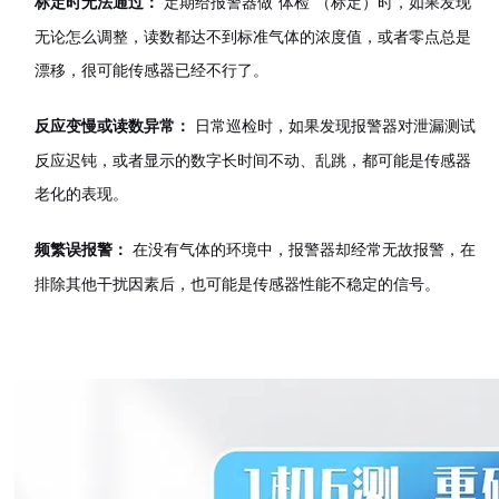
定期给报警器做“体检"（标定）时，如果发现
标定时无法通过：
无论怎么调整，读数都达不到标准气体的浓度值，或者零点总是
漂移，很可能传感器已经不行了。
日常巡检时，如果发现报警器对泄漏测试
反应变慢或读数异常：
反应迟钝，或者显示的数字长时间不动、乱跳，都可能是传感器
老化的表现。
在没有气体的环境中，报警器却经常无故报警，在
频繁误报警：
排除其他干扰因素后，也可能是传感器性能不稳定的信号。