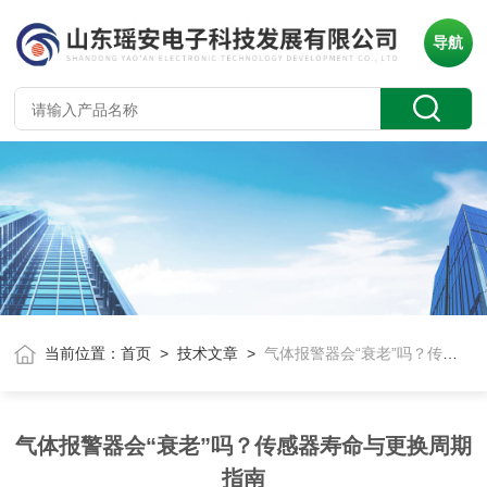
导航
当前位置：
首页
>
技术文章
>
气体报警器会“衰老”吗？传感器寿命与更换周期指南
气体报警器会“衰老”吗？传感器寿命与更换周期
指南