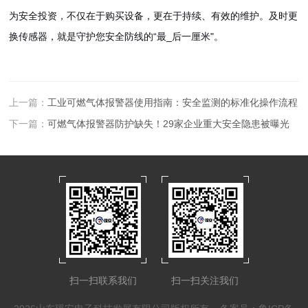
为安全投资，不仅在于购买设备，更在于持续、有效的维护。及时更
换传感器，就是守护您安全防线的“最_后一厘米"。
上一篇：
工业可燃气体报警器使用指南：安全监测的标准化操作流程
下一篇：
可燃气体报警器防护缺失！29家企业重大安全隐患被曝光
扫一扫联系我们
扫一扫关注我们