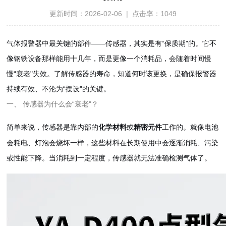
更新时间：2026-02-06 | 点击率：1049
气体报警器中最关键的部件——传感器，其实是有“保质期"的。它不
像钢铁设备那样能用十几年，而是更像一个消耗品，会随着时间慢
慢“衰老"失效。了解传感器的寿命，知道何时该更换，是确保报警器
持续有效、不沦为“摆设"的关键。
一、 传感器为什么会“衰老"？
简单来说，传感器是靠内部的
或
工作的。就像电池
化学材料
精密元件
会耗电、灯泡会烧坏一样，这些材料在长期使用中会逐渐消耗、污染
或性能下降。当消耗到一定程度，传感器就无法准确检测气体了。