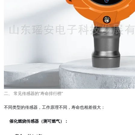
二、 常见传感器的“寿命排行榜"
不同类型的传感器，工作原理不同，寿命也相差很大：
催化燃烧传感器（测可燃气）：