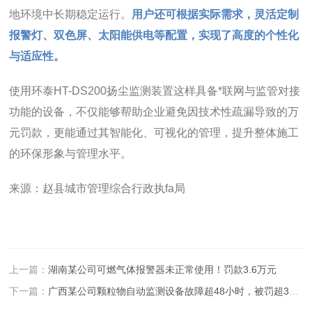
地环境中长期稳定运行。
用户还可根据实际需求，灵活定制
报警灯、双色屏、太阳能供电等配置，实现了高度的个性化
与适应性。
使用环泰HT-DS200扬尘监测装置这样具备*联网与监管对接
功能的设备，不仅能够帮助企业避免因技术性疏漏导致的万
元罚款，更能通过其智能化、可视化的管理，提升整体施工
的环保形象与管理水平。
来源：赵县城市管理综合行政执fa局
上一篇：
湖南某公司可燃气体报警器未正常使用！罚款3.6万元
下一篇：
广西某公司颗粒物自动监测设备故障超48小时，被罚超3万元！