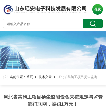
导航
当前位置：
首页
>
技术文章
>
河北省某施工项目扬尘监测设备未按规定与监管部门联网，被罚1万元！
河北省某施工项目扬尘监测设备未按规定与监管
部门联网，被罚1万元！