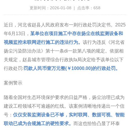
更新时间：2026-01-08 | 点击率：658
近日，河北省赵县人民政府发布一则行政处罚决定书。2025
年6月13日，
某单位在项目施工中存在扬尘在线监测设备和
视频监控未联网进行施工的违法行为。
该行为违反《河北省
扬尘污染防治办法》第十一条di一款第八项的规定。依据相
关规定，赵县城市管理综合行政执fa局决定给予该单位以下
行政处罚:
罚款人民币壹万元整(￥10000.00)的行政处罚。
案例警示
随着全国对生态环境保护要求的日益严格，扬尘治理已成为
建设工程领域不可逾越的红线。该案例清晰地传递出一个信
号：
仅仅安装监测设备已不够，实时联网、数据可视、智能
联动已成为合规施工的硬性要求。
而这也恰恰凸显了环泰