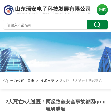
导航
当前位置：
首页
>
技术文章
>
2人死亡5人送医！两起致命安全事故都因qing氟酸泄漏
2人死亡5人送医！两起致命安全事故都因qing
氟酸泄漏