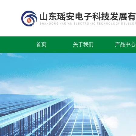
首页
关于我们
产品中心