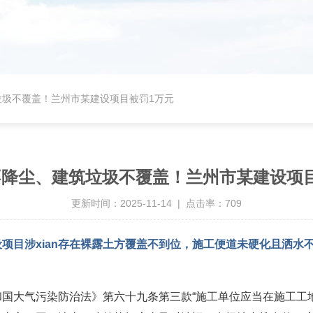
垃圾不覆盖！兰州市某建设项目被罚1万元
降尘、建筑垃圾不覆盖！兰州市某建设项
更新时间：2025-11-14 | 点击率：709
项目涉xian存在裸露土方覆盖不到位，施工便道未硬化且洒水
国大气污染防治法》第六十九条第三款“施工单位应当在施工工