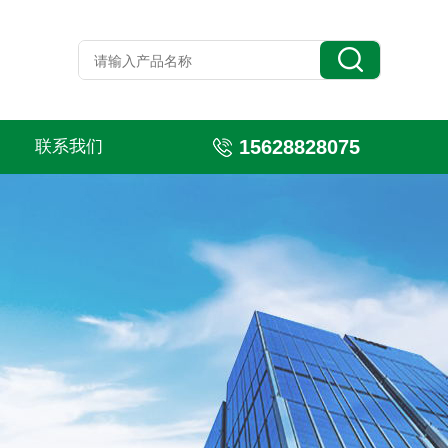
15628828075
联系我们