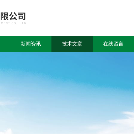
新闻资讯
技术文章
在线留言