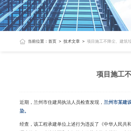
当前位置：
首页
>
技术文章
>
项目施工不降尘、建筑
项目施工不
近期，兰州市住建局执法人员检查发现，
兰州市某建设
染。
经查，该工程承建单位上述行为违反了《中华人民共和