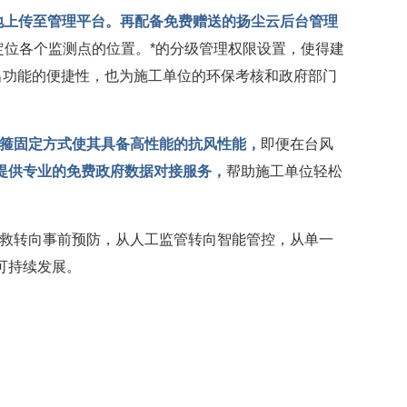
地上传至管理平台。再配备
免费赠送的扬尘云后台管理
定位各个监测点的位置。*的分级管理权限设置，使得建
出功能的便捷性，也为施工单位的环保考核和政府部门
箍固定方式使其具备高性能的抗风性能，
即便在台风
提供专业的免费政府数据对接服务，
帮助施工单位轻松
补救转向事前预防，从人工监管转向智能管控，从单一
可持续发展。