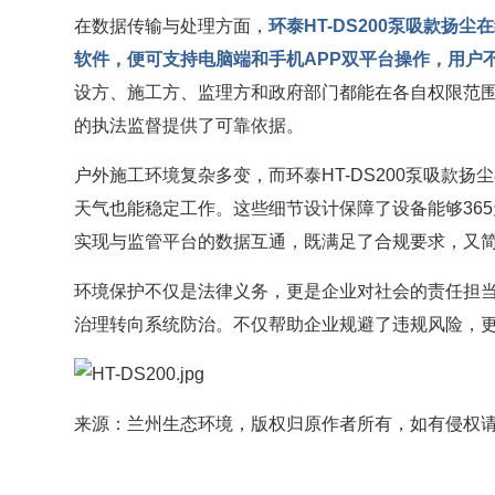
在数据传输与处理方面，
环泰HT-DS200泵吸款扬
软件
，便可支持电脑端和手机APP双平台操作，用户
设方、施工方、监理方和政府部门都能在各自权限范
的执法监督提供了可靠依据。
户外施工环境复杂多变，而环泰HT-DS200泵吸款扬
天气也能稳定工作。这些细节设计保障了设备能够365
实现与监管平台的数据互通，既满足了合规要求，又
环境保护不仅是法律义务，更是企业对社会的责任担当
治理转向系统防治。不仅帮助企业规避了违规风险，更
来源：兰州生态环境，版权归原作者所有，如有侵权