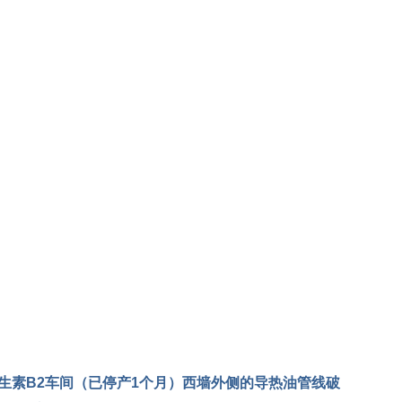
生素B2车间（已停产1个月）西墙外侧的导热油管线破