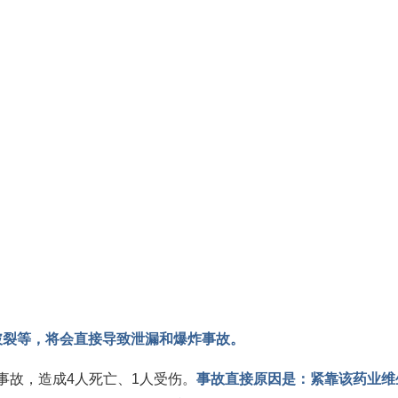
破裂等，将会直接导致泄漏和爆炸事故。
灾事故，造成4人死亡、1人受伤。
事故直接原因是：紧靠该药业维