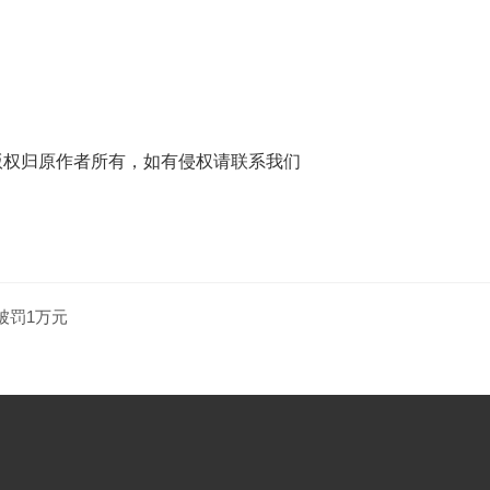
版权归原作者所有，如有侵权请联系我们
被罚1万元