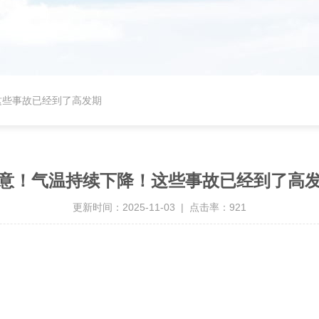
这些事故已经到了高发期
意！气温持续下降！这些事故已经到了高
更新时间：2025-11-03 | 点击率：921