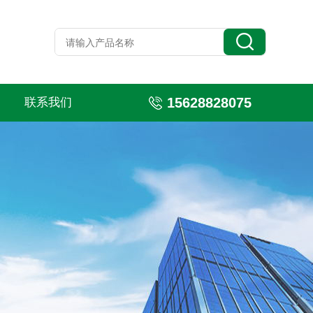
15628828075
联系我们