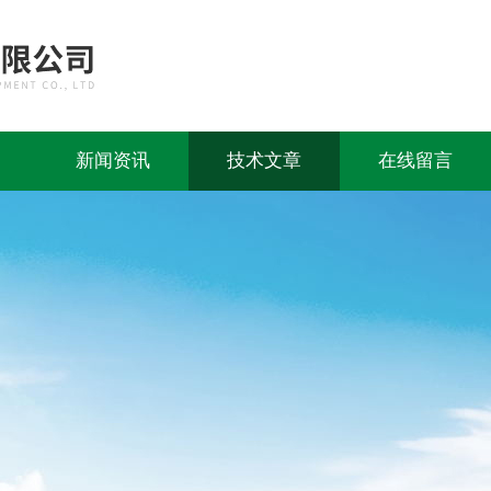
新闻资讯
技术文章
在线留言