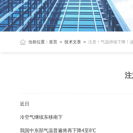
当前位置：
首页
>
技术文章
>
注意！气温持续下降！
注
近日
冷空气继续东移南下
我国中东部气温普遍将再下降4至8℃