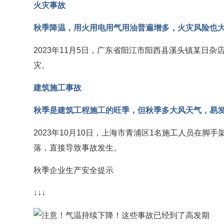
火灾事故
秋季降温，用火用电用气用油普遍增多，火灾风险也
2023年11月5日，广东省阳江市阳西县溪头镇某日
灾。
建筑施工事故
秋季是建筑工程施工的旺季，但秋季多大风天气，易
2023年10月10日，上海市青浦区1名施工人员在
落，直接导致事故发生。
秋季企业生产安全提示
↓↓↓