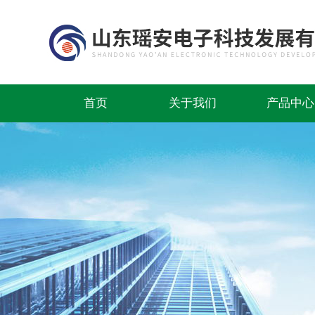
首页
关于我们
产品中心