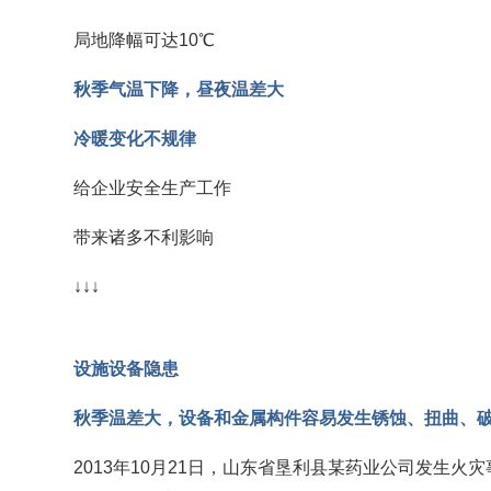
局地降幅可达10℃
秋季气温下降，昼夜温差大
冷暖变化不规律
给企业安全生产工作
带来诸多不利影响
↓↓↓
设施设备隐患
秋季温差大，设备和金属构件容易发生锈蚀、扭曲、
2013年10月21日，山东省垦利县某药业公司发生火