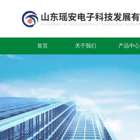
首页
关于我们
产品中心