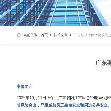
当前位置：
首页
>
技术文章
>
广东某企业停产整改隐
广东
案情简介
2025年10月11日上午，广东省阳江市应急管理局
节风险突出，严重威胁员工生命安全和周边公共安全