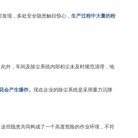
时发现，多处安全隐患触目惊心，
生产过程中大量的粉
。
此外，车间及除尘系统内部积尘未及时规范清理，地
火花会产生爆炸。
现在企业的除尘系统是采用重力沉降
，这些隐患共同构成了一个高度危险的作业环境，不符