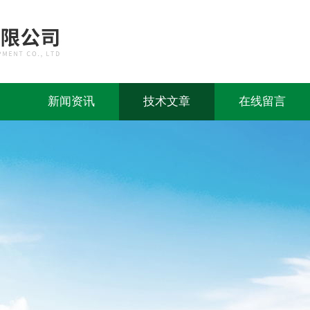
新闻资讯
技术文章
在线留言