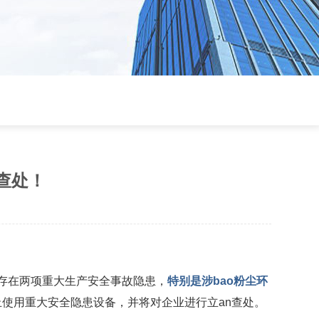
查处！
业存在两项重大生产安全事故隐患，
特别是涉bao粉尘环
使用重大安全隐患设备，并将对企业进行立an查处。