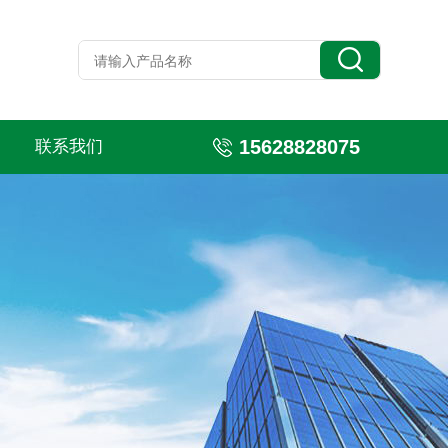
15628828075
联系我们