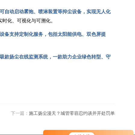
可自动启动雾炮、喷淋装置等抑尘设备，实现无人化
实时化、可视化与可溯化。
设备支持定制化服务，包括太阳能供电、双色屏提
00泵吸款扬尘在线监测系统，一款助力企业绿色转型、守
下一篇：
施工扬尘漫天？城管零容忍约谈并开处罚单