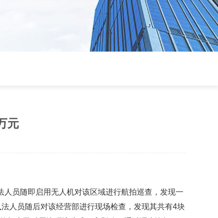
万元
法人员随即启用无人机对该区域进行航拍巡查，发现一
法人员随后对该经营部进行现场检查，发现其共有4块