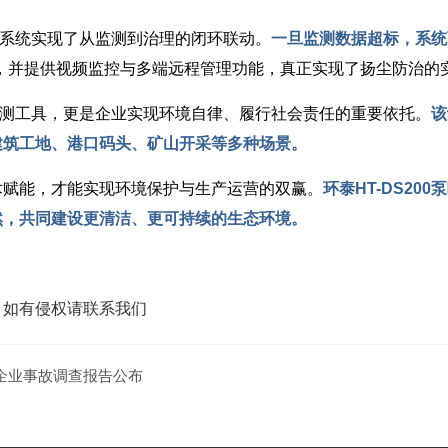
系统实现了从监测到治理的闭环联动。
一旦监测数据超标，系统
接，并提供视频监控与多端远程管理功能，真正实现了扬尘防治的
套监测工具，更是企业实现环境自律、履行社会责任的重要依托。
该
建筑工地、港口码头、矿山开采等多种场景。
术赋能，才能实现环境保护与生产运营的双赢。
环泰HT-DS2
然，共同建设更清洁、更可持续的生态环境。
，如有侵权请联系我们
一企业事故调查报告公布