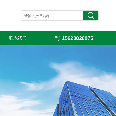
15628828075
联系我们