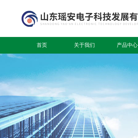
首页
关于我们
产品中心