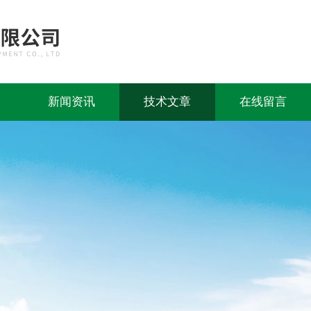
新闻资讯
技术文章
在线留言