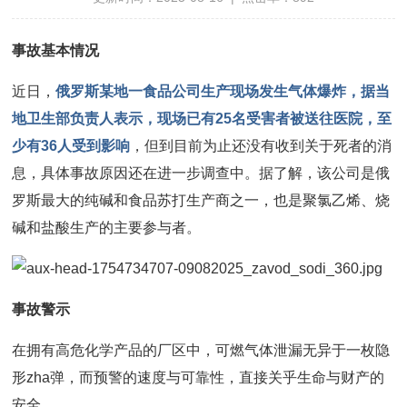
事故基本情况
近日，
俄罗斯某地一食品公司生产现场发生气体爆炸，据当
地卫生部负责人表示，现场已有25名受害者被送往医院，至
少有36人受到影响
，但到目前为止还没有收到关于死者的消
息，具体事故原因还在进一步调查中。据了解，该公司是俄
罗斯最大的纯碱和食品苏打生产商之一，也是聚氯乙烯、烧
碱和盐酸生产的主要参与者。
事故警示
在拥有高危化学产品的厂区中，可燃气体泄漏无异于一枚隐
形zha弹，而预警的速度与可靠性，直接关乎生命与财产的
安全。