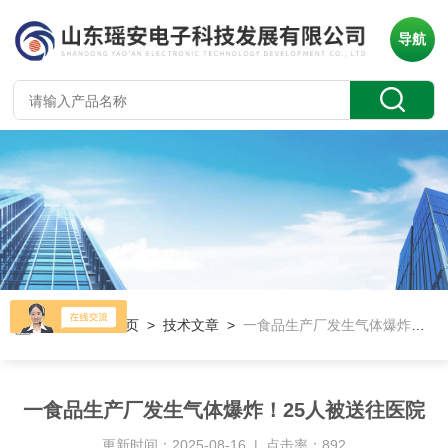
导航
当前位置：
首页
>
技术文章
>
一食品生产厂发生气体爆炸！25人被送往医院
一食品生产厂发生气体爆炸！25人被送往医院
更新时间：2025-08-16 | 点击率：892