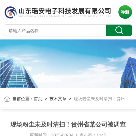
导航
当前位置：
首页
>
技术文章
>
现场粉尘未及时清扫！贵州省某公司被调查
现场粉尘未及时清扫！贵州省某公司被调查
更新时间：2025-08-04 | 点击率：1145