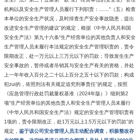
机构以及安全生产管理人员履行下列职责：……“（五）检查
本单位的安全生产状况，及时排查生产安全事故隐患，提出
改进安全生产管理的建议"的规定，根据《中华人民共和国
安全生产法》第九十六条“生产经营单位的其他负责人和安全
生产管理人员未履行本法规定的安全生产管理职责的，责令
限期改正，处一万元以上三万元以下的罚款；导致发生生产
安全事故的，暂停或者吊销其与安全生产有关的资格，并处
上一年年收入百分之二十以上百分之五十以下的罚款；构成
犯zui的，依照刑法有关规定追究刑事责任"的规定，按照
《应急管理行政处罚裁量权基准（2024年版）》细则第2
项“生产经营单位的其他负责人和安全生产管理人员未履行
《中华人民共和国安全生产法》规定的安全生产管理职责有
1项的，责令限期改正，处1万元以上1.5万元以下的罚款"的
规定，
鉴于该公司安全管理人员主动配合调查，积极整改存