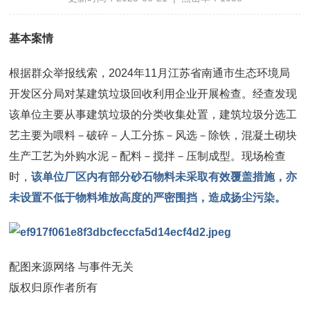
基本案情
根据群众举报线索，2024年11月江苏省南通市生态环境局
开发区分局对某建筑垃圾回收利用企业开展检查。经查发现
该单位主要从事建筑垃圾的分类收集处置，建筑垃圾分选工
艺主要为喂料－破碎－人工分拣－风选－除铁，混凝土砌块
生产工艺为外购水泥－配料－搅拌－压制成型。现场检查
时，
该单位厂区内有部分砂石物料未采取有效覆盖措施，亦
未设置不低于物料堆放高度的严密围挡，造成扬尘污染。
配图来源网络 与事件无关
版权归原作者所有