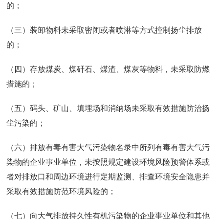
的；
（三）装卸物料未采取密闭或者喷淋等方式控制扬尘排放
的；
（四）存放煤炭、煤矸石、煤渣、煤灰等物料，未采取防燃
措施的；
（五）码头、矿山、填埋场和消纳场未采取有效措施防治扬
尘污染的；
（六）排放有毒有害大气污染物名录中所列有毒有害大气污
染物的企业事业单位，未按照规定建设环境风险预警体系或
者对排放口和周边环境进行定期监测、排查环境安全隐患并
采取有效措施防范环境风险的；
（七）向大气排放持久性有机污染物的企业事业单位和其他