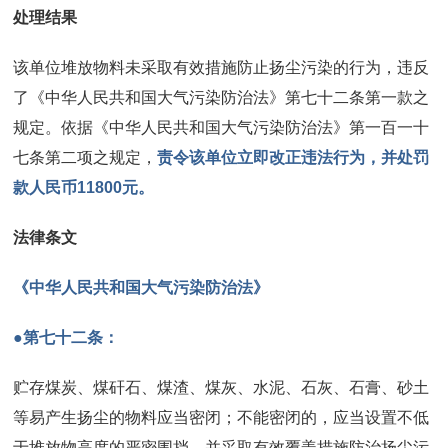
处理结果
该单位堆放物料未采取有效措施防止扬尘污染的行为，违反
了《中华人民共和国大气污染防治法》第七十二条第一款之
规定。依据《中华人民共和国大气污染防治法》第一百一十
七条第二项之规定，
责令该单位立即改正违法行为，并处罚
款人民币11800元。
法律条文
《中华人民共和国大气污染防治法》
●第七十二条：
贮存煤炭、煤矸石、煤渣、煤灰、水泥、石灰、石膏、砂土
等易产生扬尘的物料应当密闭；不能密闭的，应当设置不低
于堆放物高度的严密围挡，并采取有效覆盖措施防治扬尘污