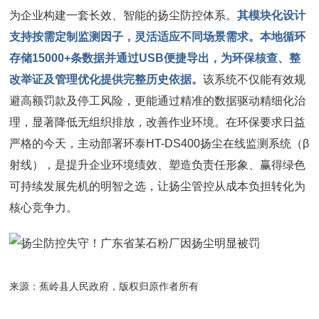
为企业构建一套长效、智能的扬尘防控体系。
其模块化设计
支持按需定制监测因子，灵活适应不同场景需求。本地循环
存储15000+条数据并通过USB便捷导出，为环保核查、整
改举证及管理优化提供完整历史依据。
该系统不仅能有效规
避高额罚款及停工风险，更能通过精准的数据驱动精细化治
理，显著降低无组织排放，改善作业环境。在环保要求日益
严格的今天，主动部署环泰HT-DS400扬尘在线监测系统（β
射线），是提升企业环境绩效、塑造负责任形象、赢得绿色
可持续发展先机的明智之选，让扬尘管控从成本负担转化为
核心竞争力。
来源：
蕉岭县人民政府
，版权归原作者所有