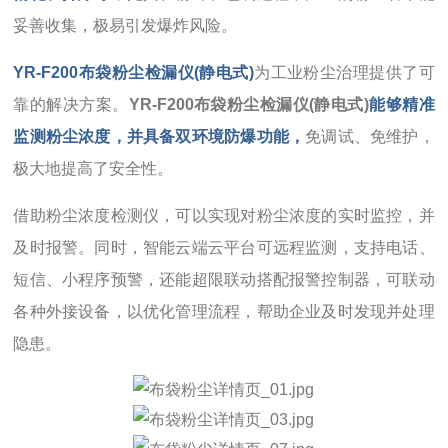
妥善收集，极易引发爆炸风险。
YR-F200布袋粉尘检漏仪(静电式)
为工业粉尘治理提供了可
靠的解决方案。
YR-F200布袋粉尘检漏仪(静电式)
能够精准
监测粉尘浓度，并具备双环境防爆功能，
免调试、免维护，
极大地提高了安全性。
借助粉尘浓度检测仪，可以实现对粉尘浓度的实时监控，并
及时报警。同时，智能云端云平台可远程监测，支持电话、
短信、小程序预警，还能超限联动搭配报警控制器，可联动
各种外接设备，以优化管理流程，帮助企业及时发现并处理
隐患。