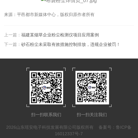
来源：平邑都市新媒体中心，版权归原作者所有
上一篇：
福建某烟草企业粉尘检测仪项目应用案例
下一篇：
砂石粉尘未采取有效措施控制排放，违规企业被罚！
扫一扫联系我们
扫一扫关注我们
2026山东瑶安电子科技发展有限公司版权所有
备案号：鲁ICP备
16012337号-7