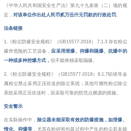
《中华人民共和国安全生产法》第九十九条第（二）项的规
定，
对该单位作出处人民币贰万伍仟元罚款的行政处罚
。
法条链接
1.《粉尘防爆安全规程》（GB15577-2018） 7.1.3 存在粉尘
爆炸危险的工艺设备，
应采用泄爆、抑爆和隔爆、抗爆中的
一种或多种控爆方式，
但不能单独采取隔爆。
2.《粉尘防爆安全规程》（GB15577-2018）8.1.7铝镁等金
属粉尘禁止采用正压吹送的除尘系统；其他可燃性粉尘除尘
系统采用正压吹送时，应采取可靠的防范点燃源的措施。
安全警示
在实际操作中，
除尘器未能采取有效的防爆措施，如泄爆、
惰化、抑爆等
，尤其在粉碎和包装过程中产生的粉尘若未能