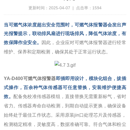
更新时间：2025-04-07 | 点击率：1594
当可燃气体浓度超出安全范围时，可燃气体报警器会发出声
光报警提示，联动排风扇进行现场排风，降低气体浓度，有
效保障作业安全。
因此，企业应对可燃气体报警器进行经常
维护、保养和定期检测，确保其处于正常运行状态。
YA-D400可燃气体报警器
即插即用
设计，模块化组合，拔插
式操作，百余种气体传感器可任意替换，安装维护便捷高
效。
配备免校准传感器模组，直接替换无需重新标气，省时
省力。传感器寿命自动检测，到期自动提示更换，确保设备
始终处于最佳工作状态。采用原装jin口处理芯片及传感器，
检测稳定精准，灵敏度高，数据准确可靠。符合气体和粉尘