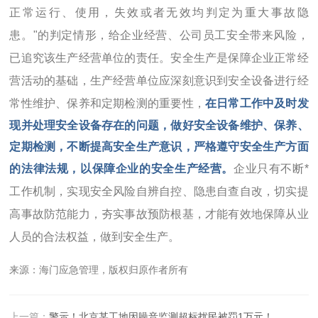
正常运行、使用，失效或者无效均判定为重大事故隐
患。"的判定情形，给企业经营、公司员工安全带来风险，
已追究该生产经营单位的责任。安全生产是保障企业正常经
营活动的基础，生产经营单位应深刻意识到安全设备进行经
常性维护、保养和定期检测的重要性，
在日常工作中及时发
现并处理安全设备存在的问题，做好安全设备维护、保养、
定期检测，不断提高安全生产意识，严格遵守安全生产方面
的法律法规，以保障企业的安全生产经营。
企业只有不断*
工作机制，实现安全风险自辨自控、隐患自查自改，切实提
高事故防范能力，夯实事故预防根基，才能有效地保障从业
人员的合法权益，做到安全生产。
来源：海门应急管理，版权归原作者所有
上一篇：
警示！北京某工地因噪音监测超标扰民被罚1万元！