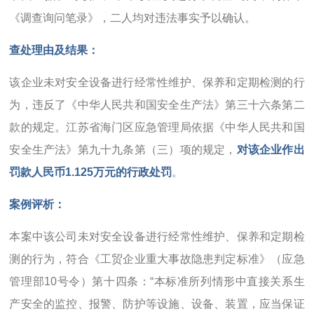
《调查询问笔录》，二人均对违法事实予以确认。
查处理由及结果：
该企业未对安全设备进行经常性维护、保养和定期检测的行
为，违反了《中华人民共和国安全生产法》第三十六条第二
款的规定。江苏省海门区应急管理局依据《中华人民共和国
安全生产法》第九十九条第（三）项的规定，
对该企业作出
罚款人民币1.125万元的行政处罚
。
案例评析：
本案中该公司未对安全设备进行经常性维护、保养和定期检
测的行为，符合《工贸企业重大事故隐患判定标准》（应急
管理部10号令）第十四条：“本标准所列情形中直接关系生
产安全的监控、报警、防护等设施、设备、装置，应当保证