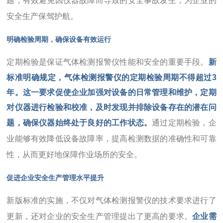
题，有效避免因仪器故障而导致的安全事故发生，为企业的
安全生产保驾护航。
明确检验周期，确保设备有效运行
定期检验是保证气体检测报警仪性能和安全的重要手段。
新
标准明确规定，气体检测报警仪的定期检验周期不得超过3
年。这一要求促使企业加强对设备的日常管理和维护，定期
对仪器进行检验和校准，及时发现并排除设备存在的潜在问
题，确保仪器始终处于良好的工作状态。
通过定期检验，企
业能够有效降低设备故障率，提高检测数据的准确性和可靠
性，从而更好地保障作业场所的安全。
促进企业安全生产管理水平提升
新版标准的实施，不仅对气体检测报警仪的技术要求进行了
更新，还对企业的安全生产管理提出了更高的要求。
企业需