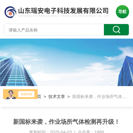
导航
当前位置：
首页
>
技术文章
>
新国标来袭，作业场所气体检测再升级！
新国标来袭，作业场所气体检测再升级！
更新时间：2025-04-03 | 点击率：1888