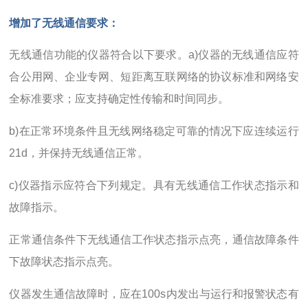
增加了无线通信要求：
无线通信功能的仪器符合以下要求。a)仪器的无线通信应符
合公用网、企业专网、短距离互联网络的协议标准和网络安
全标准要求；应支持确定性传输和时间同步。
b)在正常环境条件且无线网络稳定可靠的情况下应连续运行
21d，并保持无线通信正常。
c)仪器指示应符合下列规定。具有无线通信工作状态指示和
故障指示。
正常通信条件下无线通信工作状态指示点亮，通信故障条件
下故障状态指示点亮。
仪器发生通信故障时，应在100s内发出与运行和报警状态有