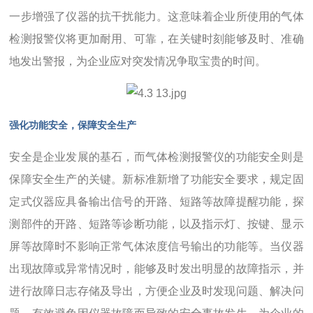
一步增强了仪器的抗干扰能力。这意味着企业所使用的气体
检测报警仪将更加耐用、可靠，在关键时刻能够及时、准确
地发出警报，为企业应对突发情况争取宝贵的时间。
强化功能安全，保障安全生产
安全是企业发展的基石，而气体检测报警仪的功能安全则是
保障安全生产的关键。新标准新增了功能安全要求，规定固
定式仪器应具备输出信号的开路、短路等故障提醒功能，探
测部件的开路、短路等诊断功能，以及指示灯、按键、显示
屏等故障时不影响正常气体浓度信号输出的功能等。当仪器
出现故障或异常情况时，能够及时发出明显的故障指示，并
进行故障日志存储及导出，方便企业及时发现问题、解决问