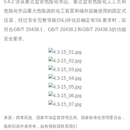
5.4.2 涉及重点监管危险化学品、重点监管危险化工工艺和
危险化学品重大危险源的化工装置和储存设施使用的固定式
仪器，经过安全完整等级(SIL)评估后确定有SIL要求时，应
符合GB/T 20438.1、GB/T 20438.2和GB/T 20438.3的功能
安全要求。
来源：西青应急、国家市场监督管理总局、国家标准化管理委员会，
版权归原作者所有，如有侵权请联系我们