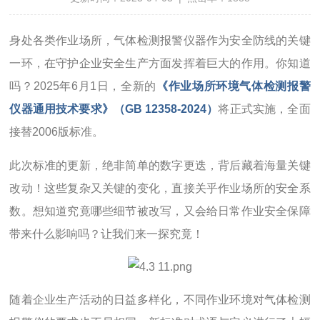
身处各类作业场所，气体检测报警仪器作为安全防线的关键
一环，在守护企业安全生产方面发挥着巨大的作用。你知道
吗？2025年6月1日，全新的
《作业场所环境气体检测报警
仪器通用技术要求》（GB 12358-2024）
将正式实施，全面
接替2006版标准。
此次标准的更新，绝非简单的数字更迭，背后藏着海量关键
改动！这些复杂又关键的变化，直接关乎作业场所的安全系
数。想知道究竟哪些细节被改写，又会给日常作业安全保障
带来什么影响吗？让我们来一探究竟！
随着企业生产活动的日益多样化，不同作业环境对气体检测