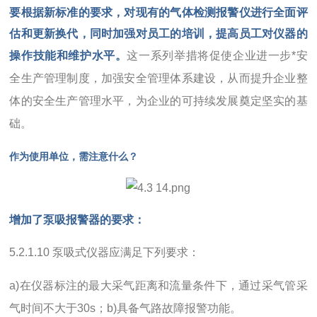
要根据新标准的要求，对现有的
气体检测报警仪
进行全面评
估和更新换代，同时加强对员工的培训，提高员工对仪器的
操作技能和维护水平。
这一系列举措将促使企业进一步*安
全生产管理制度，加强安全管理体系建设，从而提升企业整
体的安全生产管理水平，为企业的可持续发展奠定坚实的基
础。
作为使用单位，需注意什么？
增加了泵吸报警器的要求：
5.2.1.10 泵吸式仪器应满足下列要求：
a)在仪器标注的最大采气距离和流量条件下，通过采气管采
气时间不大于30s；b)具备气路故障报警功能。