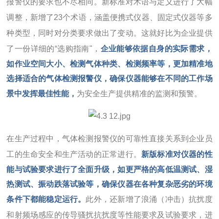
报警仪的要求也不尽相同。新标准对术语与定义进行了大幅
调整，新增了23个术语，涵盖便携式仪器、固定式仪器等多
种类型，同时对分类要求做出了变动。这就好比为企业提供
了一份详细的“选购指南"，
企业能够依据自身的实际需求，
如作业空间大小、检测气体种类、检测频率等，更加精准地
选择适合的气体检测报警仪，确保仪器能够在不同的工作场
景中发挥最佳性能，
为安全生产提供精准的监测和预警。
在生产过程中，气体检测报警仪的可靠性直接关系到企业员
工的生命安全和生产活动的正常进行。
新版标准对仪器的性
能与试验要求进行了全面升级，如更严格的高低温测试、湿
热测试、振动跌落试验等，确保仪器在各种复杂恶劣的环境
条件下都能稳定运行。
此外，还新增了浪涌（冲击）抗扰度
和射频场感应的传导骚扰抗扰度等性能要求及试验要求，进