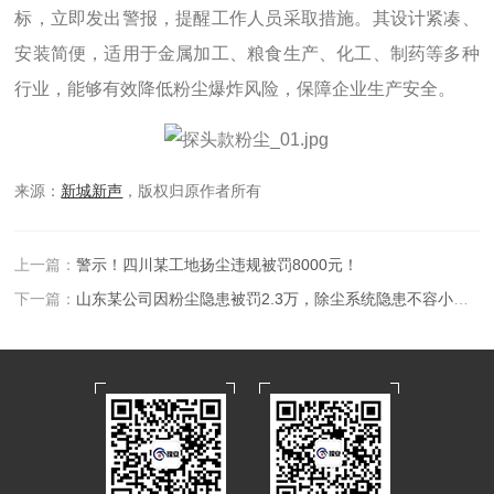
标，立即发出警报，提醒工作人员采取措施。其设计紧凑、
安装简便，适用于金属加工、粮食生产、化工、制药等多种
行业，能够有效降低粉尘爆炸风险，保障企业生产安全。
来源：
新城新声
，版权归原作者所有
上一篇：
警示！四川某工地扬尘违规被罚8000元！
下一篇：
山东某公司因粉尘隐患被罚2.3万，除尘系统隐患不容小觑！