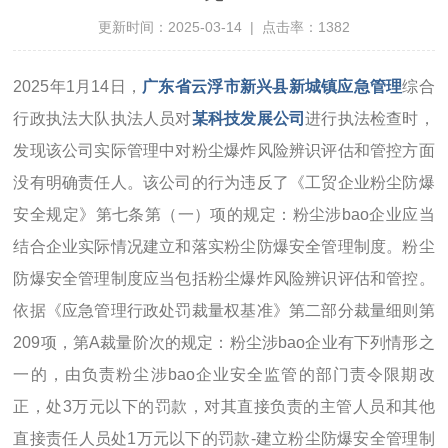
更新时间：2025-03-14 | 点击率：1382
2025年1月14日，
广东省云浮市新兴县新城镇应急管理
综合
行政执法大队执法人员对
某科技发展公司
进行执法检查时，
发现该公司实际管理中对粉尘爆炸风险辨识评估和管控方面
没有明确责任人。该公司的行为违反了《工贸企业粉尘防爆
安全规定》第七条第（一）项的规定：粉尘涉bao企业应当
结合企业实际情况建立和落实粉尘防爆安全管理制度。粉尘
防爆安全管理制度应当包括粉尘爆炸风险辨识评估和管控。
依据《应急管理行政处罚裁量权基准》第二部分裁量细则第
209项，第A裁量阶次的规定：粉尘涉bao企业有下列情形之
一的，由负责粉尘涉bao企业安全监管的部门责令限期改
正，处3万元以下的罚款，对其直接负责的主管人员和其他
直接责任人员处1万元以下的罚款-建立粉尘防爆安全管理制