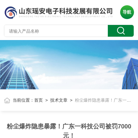
导航
当前位置：
首页
>
技术文章
>
粉尘爆炸隐患暴露！广东一科技公司被罚7000元！
粉尘爆炸隐患暴露！广东一科技公司被罚7000
元！