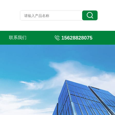
15628828075
联系我们