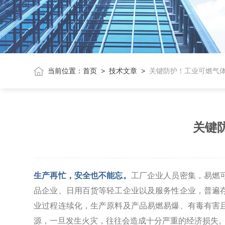
当前位置：
首页
>
技术文章
>
关键防护！工业可燃气
关键
生产再忙，安全也不能忘。
工厂企业人员密集，易燃
品企业、日用百货等轻工企业以及服务性企业，普遍
业过程连续化，生产原料及产品易燃易爆、有毒有害
源，一旦发生火灾，往往会造成十分严重的经济损失。