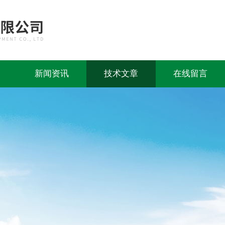
新闻资讯
技术文章
在线留言