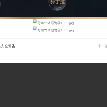
出安全警告
下一