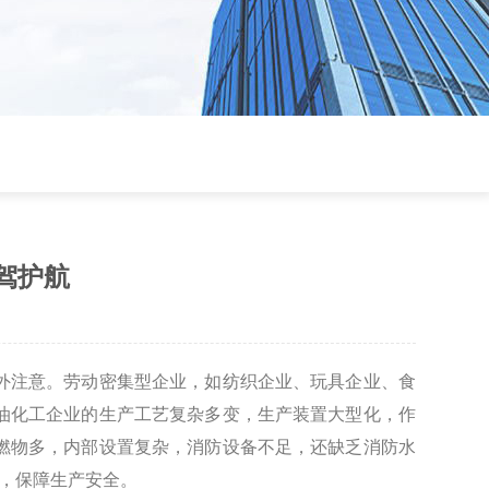
驾护航
外注意。劳动密集型企业，如纺织企业、玩具企业、食
油化工企业的生产工艺复杂多变，生产装置大型化，作
燃物多，内部设置复杂，消防设备不足，还缺乏消防水
患，保障生产安全。