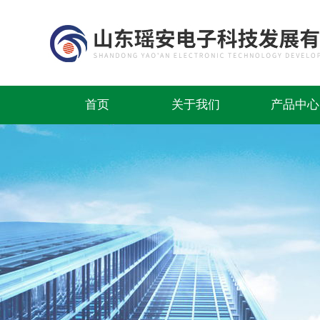
首页
关于我们
产品中心