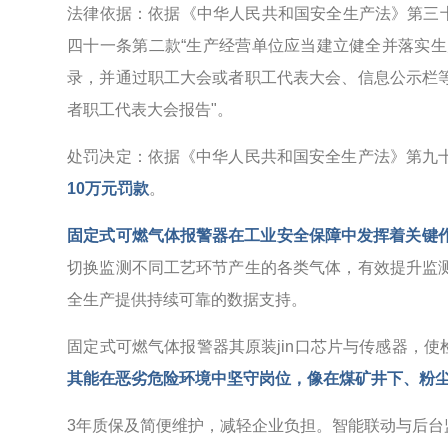
法律依据：依据《中华人民共和国安全生产法》第三
四十一条第二款“生产经营单位应当建立健全并落实
录，并通过职工大会或者职工代表大会、信息公示栏
者职工代表大会报告"。
处罚决定：依据《中华人民共和国安全生产法》第九
10万元罚款
。
固定式可燃气体报警器在工业安全保障中发挥着关键
切换监测不同工艺环节产生的各类气体，有效提升监
全生产提供持续可靠的数据支持。
固定式可燃气体报警器其原装jin口芯片与传感器，使
其能在恶劣危险环境中坚守岗位，像在煤矿井下、粉
3年质保及简便维护，减轻企业负担。智能联动与后