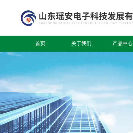
首页
关于我们
产品中心