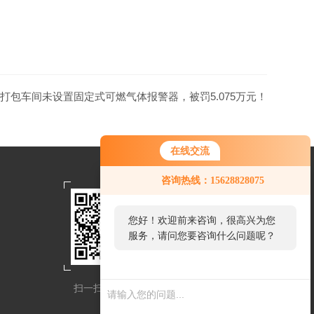
打包车间未设置固定式可燃气体报警器，被罚5.075万元！
在线交流
咨询热线：15628828075
您好！欢迎前来咨询，很高兴为您
服务，请问您要咨询什么问题呢？
扫一扫关注我们
扫一扫联系我们