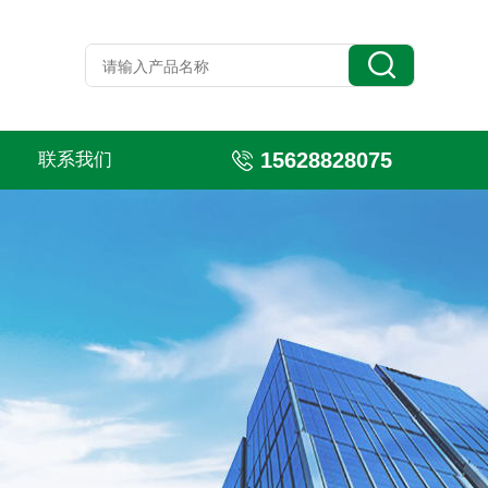
15628828075
联系我们