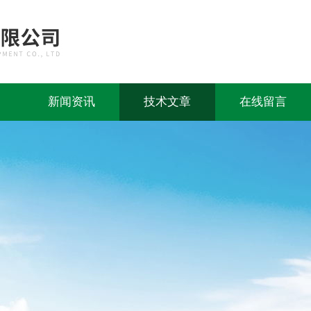
新闻资讯
技术文章
在线留言