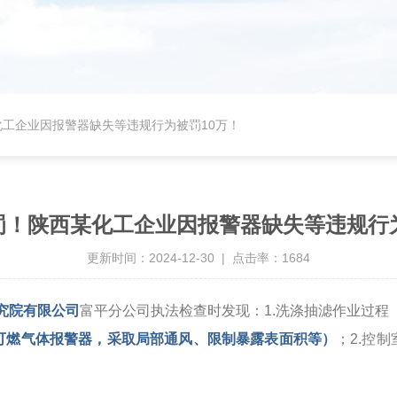
工企业因报警器缺失等违规行为被罚10万！
罚！陕西某化工企业因报警器缺失等违规行为
更新时间：2024-12-30 | 点击率：1684
究院有限公司
富平分公司执法检查时发现：1.洗涤抽滤作业过程（涉及甲
可燃气体报警器，采取局部通风、限制暴露表面积等）
；2.控