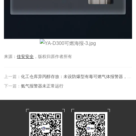
来源：
佳安安全
，版权归原作者所有
上一篇：
化工仓库异丙醇存放：未设防爆型有毒可燃气体报警器，重大隐患！
下一篇：
氨气报警器未正常运行