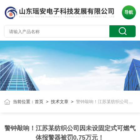
导航
当前位置：
首页
>
技术文章
>
警钟敲响！江苏某纺织公司因未设固定式可燃气体报警器被罚0.75万元！
警钟敲响！江苏某纺织公司因未设固定式可燃气
体报警器被罚0.75万元！